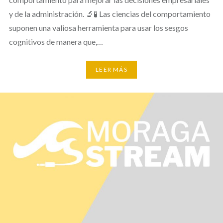
y de la administración. 🔬🧪 Las ciencias del comportamiento
suponen una valiosa herramienta para usar los sesgos
cognitivos de manera que,…
LEER MÁS