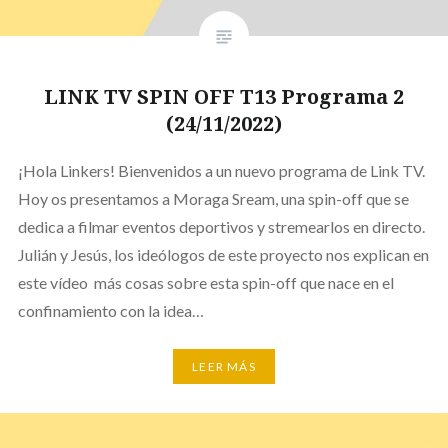
LINK TV SPIN OFF T13 Programa 2
(24/11/2022)
¡Hola Linkers! Bienvenidos a un nuevo programa de Link TV.
Hoy os presentamos a Moraga Sream, una spin-off que se
dedica a filmar eventos deportivos y stremearlos en directo.
Julián y Jesús, los ideólogos de este proyecto nos explican en
este vídeo más cosas sobre esta spin-off que nace en el
confinamiento con la idea…
LEER MÁS