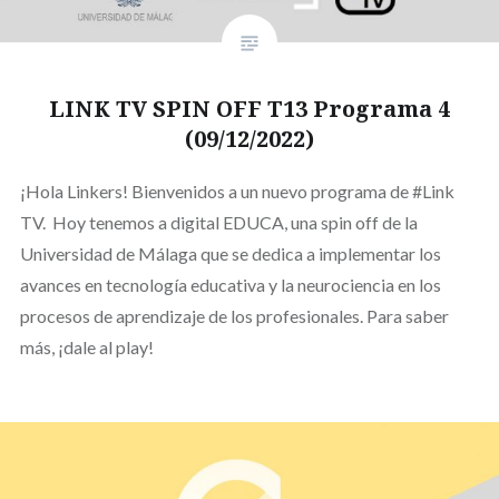
LINK TV SPIN OFF T13 Programa 4
(09/12/2022)
¡Hola Linkers! Bienvenidos a un nuevo programa de #Link
TV. Hoy tenemos a digital EDUCA, una spin off de la
Universidad de Málaga que se dedica a implementar los
avances en tecnología educativa y la neurociencia en los
procesos de aprendizaje de los profesionales. Para saber
más, ¡dale al play!