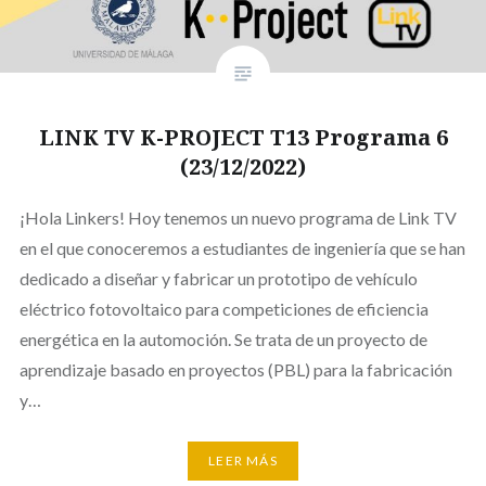
LINK TV K-PROJECT T13 Programa 6
(23/12/2022)
¡Hola Linkers! Hoy tenemos un nuevo programa de Link TV
en el que conoceremos a estudiantes de ingeniería que se han
dedicado a diseñar y fabricar un prototipo de vehículo
eléctrico fotovoltaico para competiciones de eficiencia
energética en la automoción. Se trata de un proyecto de
aprendizaje basado en proyectos (PBL) para la fabricación
y…
LEER MÁS