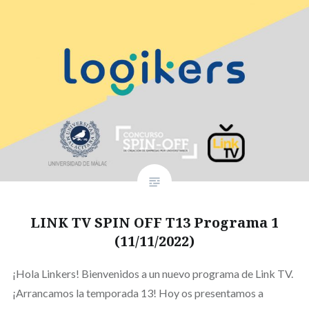
LINK TV SPIN OFF T13 Programa 1
(11/11/2022)
¡Hola Linkers! Bienvenidos a un nuevo programa de Link TV.
¡Arrancamos la temporada 13! Hoy os presentamos a