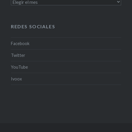
PODCAST
Y
PROGRAMAS
TV
REDES SOCIALES
Facebook
Twitter
YouTube
Ivoox