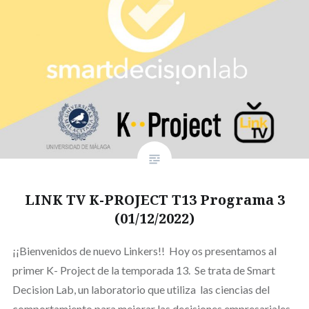
LINK TV K-PROJECT T13 Programa 3
(01/12/2022)
¡¡Bienvenidos de nuevo Linkers!! Hoy os presentamos al
primer K- Project de la temporada 13. Se trata de Smart
Decision Lab, un laboratorio que utiliza las ciencias del
comportamiento para mejorar las decisiones empresariales