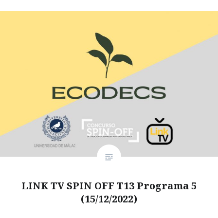
LINK TV SPIN OFF T13 Programa 5
(15/12/2022)