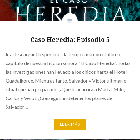
Caso Heredia: Episodio 5
Ir a descargar Despedimos la temporada con el último
capítulo de nuestra ficción sonora “El Caso Heredia”. Todas
las investigaciones han llevado a los chicos hasta el Hotel
Guadalhorce. Mientras tanto, Salvador y Víctor ultiman el
ritual que han preparado. ¿Qué le ocurrirá a Marta, Miki,
Carlos y Vero? ¿Conseguirán detener los planes de
Salvador…
LEER MÁS