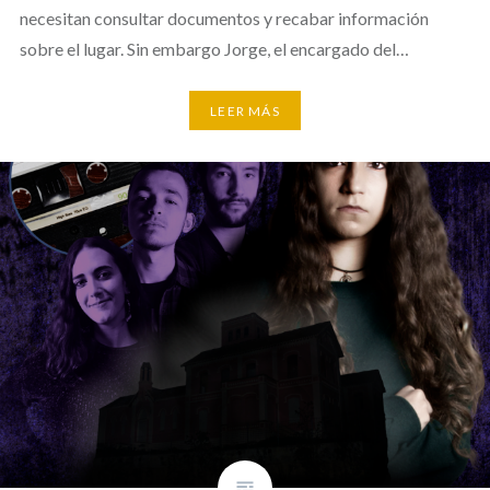
necesitan consultar documentos y recabar información
sobre el lugar. Sin embargo Jorge, el encargado del…
LEER MÁS