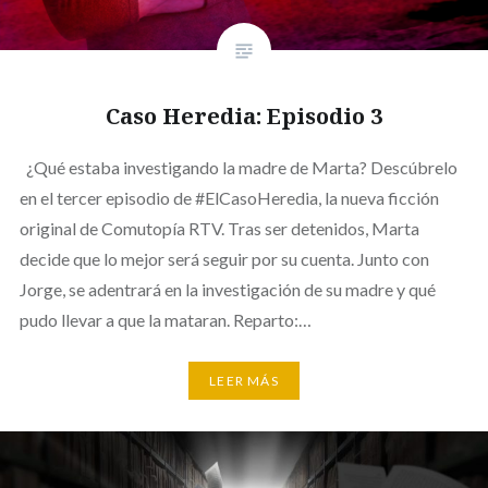
Caso Heredia: Episodio 3
¿Qué estaba investigando la madre de Marta? Descúbrelo
en el tercer episodio de #ElCasoHeredia, la nueva ficción
original de Comutopía RTV. Tras ser detenidos, Marta
decide que lo mejor será seguir por su cuenta. Junto con
Jorge, se adentrará en la investigación de su madre y qué
pudo llevar a que la mataran. Reparto:…
LEER MÁS