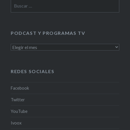
Buscar:
PODCAST Y PROGRAMAS TV
PODCAST
Y
PROGRAMAS
TV
REDES SOCIALES
Facebook
Twitter
YouTube
Ivoox