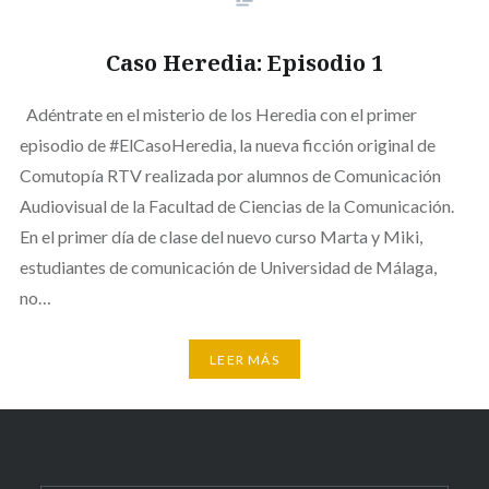
Caso Heredia: Episodio 1
Adéntrate en el misterio de los Heredia con el primer
episodio de #ElCasoHeredia, la nueva ficción original de
Comutopía RTV realizada por alumnos de Comunicación
Audiovisual de la Facultad de Ciencias de la Comunicación.
En el primer día de clase del nuevo curso Marta y Miki,
estudiantes de comunicación de Universidad de Málaga,
no…
LEER MÁS