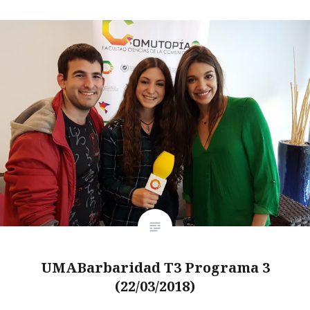
UMABarbaridad T3 Programa 3
(22/03/2018)