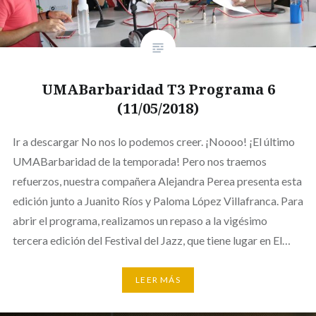
UMABarbaridad T3 Programa 6
(11/05/2018)
Ir a descargar No nos lo podemos creer. ¡Noooo! ¡El último
UMABarbaridad de la temporada! Pero nos traemos
refuerzos, nuestra compañera Alejandra Perea presenta esta
edición junto a Juanito Ríos y Paloma López Villafranca. Para
abrir el programa, realizamos un repaso a la vigésimo
tercera edición del Festival del Jazz, que tiene lugar en El…
LEER MÁS