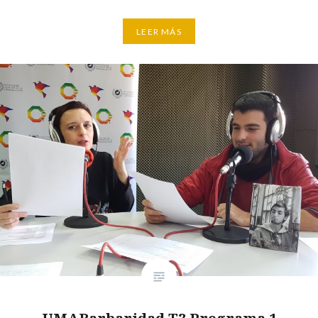
LEER MÁS