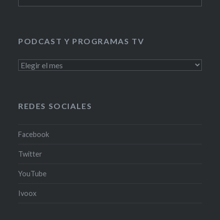
PODCAST Y PROGRAMAS TV
PODCAST
Y
PROGRAMAS
TV
REDES SOCIALES
Facebook
Twitter
YouTube
Ivoox