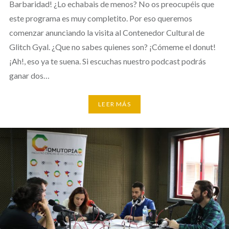
Barbaridad! ¿Lo echabais de menos? No os preocupéis que
este programa es muy completito. Por eso queremos
comenzar anunciando la visita al Contenedor Cultural de
Glitch Gyal. ¿Que no sabes quienes son? ¡Cómeme el donut!
¡Ah!, eso ya te suena. Si escuchas nuestro podcast podrás
ganar dos…
LEER MÁS