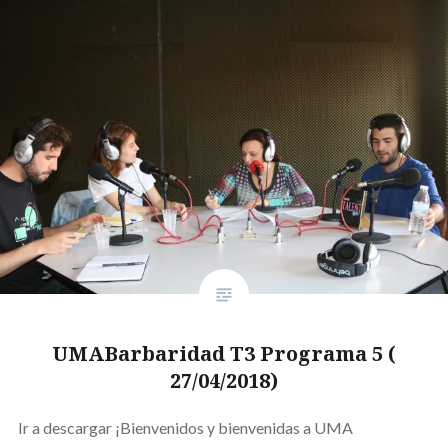
UMABarbaridad T3 Programa 5 (
27/04/2018)
Ir a descargar ¡Bienvenidos y bienvenidas a UMA