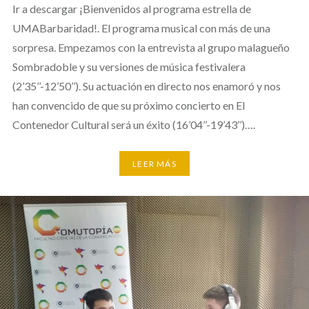
Ir a descargar ¡Bienvenidos al programa estrella de
UMABarbaridad!. El programa musical con más de una
sorpresa. Empezamos con la entrevista al grupo malagueño
Sombradoble y su versiones de música festivalera
(2’35’’-12’50’’). Su actuación en directo nos enamoró y nos
han convencido de que su próximo concierto en El
Contenedor Cultural será un éxito (16’04’’-19’43’’)….
LEER MÁS