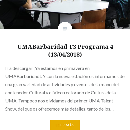
UMABarbaridad T3 Programa 4
(13/04/2018)
Ir a descargar ¡Ya estamos en primavera en
UMABarbaridad!. Y con la nueva estación os informamos de
una gran variedad de actividades y eventos de la mano del
contenedor Cultural y el Vicerrectorado de Cultura de la
UMA. Tampoco nos olvidamos del primer UMA Talent
Show, del que os ofrecemos más detalles, tanto de los…
LEER MÁS