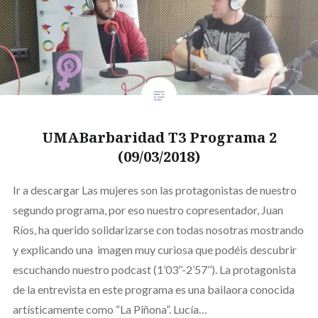
UMABarbaridad T3 Programa 2
(09/03/2018)
Ir a descargar Las mujeres son las protagonistas de nuestro
segundo programa, por eso nuestro copresentador, Juan
Ríos, ha querido solidarizarse con todas nosotras mostrando
y explicando una imagen muy curiosa que podéis descubrir
escuchando nuestro podcast (1’03’’-2’57’’). La protagonista
de la entrevista en este programa es una bailaora conocida
artísticamente como “La Piñona”. Lucía…