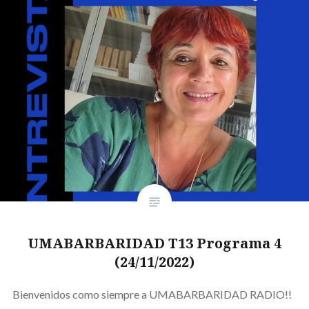
UMABARBARIDAD T13 Programa 4
(24/11/2022)
Bienvenidos como siempre a UMABARBARIDAD RADIO!!