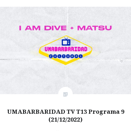
UMABARBARIDAD TV T13 Programa 9
(21/12/2022)