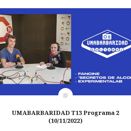
UMABARBARIDAD T13 Programa 2
(10/11/2022)