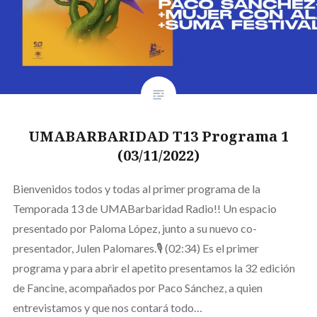
UMABARBARIDAD T13 Programa 1
(03/11/2022)
Bienvenidos todos y todas al primer programa de la
Temporada 13 de UMABarbaridad Radio!! Un espacio
presentado por Paloma López, junto a su nuevo co-
presentador, Julen Palomares.🎙 (02:34) Es el primer
programa y para abrir el apetito presentamos la 32 edición
de Fancine, acompañados por Paco Sánchez, a quien
entrevistamos y que nos contará todo…