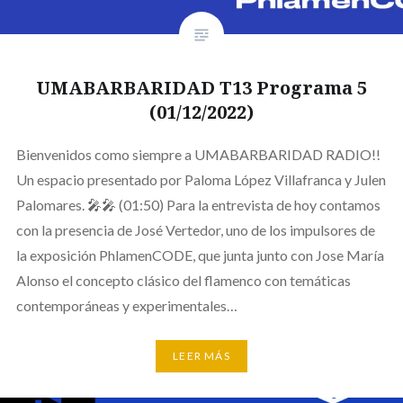
UMABARBARIDAD T13 Programa 5
(01/12/2022)
Bienvenidos como siempre a UMABARBARIDAD RADIO!!
Un espacio presentado por Paloma López Villafranca y Julen
Palomares. 🎤🎤 (01:50) Para la entrevista de hoy contamos
con la presencia de José Vertedor, uno de los impulsores de
la exposición PhlamenCODE, que junta junto con Jose María
Alonso el concepto clásico del flamenco con temáticas
contemporáneas y experimentales…
LEER MÁS