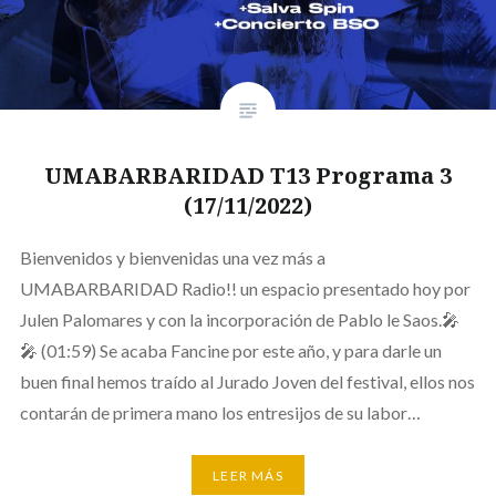
UMABARBARIDAD T13 Programa 3
(17/11/2022)
Bienvenidos y bienvenidas una vez más a
UMABARBARIDAD Radio!! un espacio presentado hoy por
Julen Palomares y con la incorporación de Pablo le Saos.🎤
🎤 (01:59) Se acaba Fancine por este año, y para darle un
buen final hemos traído al Jurado Joven del festival, ellos nos
contarán de primera mano los entresijos de su labor…
LEER MÁS