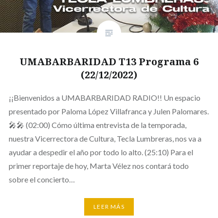
UMABARBARIDAD T13 Programa 6
(22/12/2022)
¡¡Bienvenidos a UMABARBARIDAD RADIO!! Un espacio
presentado por Paloma López Villafranca y Julen Palomares.
🎤🎤 (02:00) Cómo última entrevista de la temporada,
nuestra Vicerrectora de Cultura, Tecla Lumbreras, nos va a
ayudar a despedir el año por todo lo alto. (25:10) Para el
primer reportaje de hoy, Marta Vélez nos contará todo
sobre el concierto…
LEER MÁS