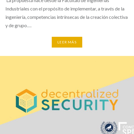
La propuesta nace desde la Facultad de Ingenierías
Industriales con el propósito de implementar, a través de la
ingeniería, competencias intrínsecas de la creación colectiva
y de grupo….
LEER MÁS