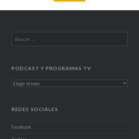
Buscar:
PODCAST Y PROGRAMAS TV
PODCAST
Y
PROGRAMAS
TV
REDES SOCIALES
Facebook