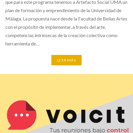
que para este programa tenemos a Artefacto Social UMA un
plan de formación y emprendimiento de la Universidad de
Málaga. La propuesta nace desde la Facultad de Bellas Artes
con el propósito de implementar, a través del arte,
competencias intrínsecas de la creación colectiva como
herramienta de…
LEER MÁS