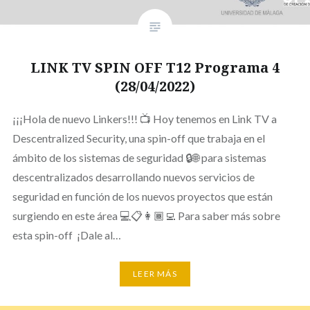
LINK TV SPIN OFF T12 Programa 4
(28/04/2022)
¡¡¡Hola de nuevo Linkers!!! 📺 Hoy tenemos en Link TV a
Descentralized Security, una spin-off que trabaja en el
ámbito de los sistemas de seguridad 🔒🌐 para sistemas
descentralizados desarrollando nuevos servicios de
seguridad en función de los nuevos proyectos que están
surgiendo en este área 💻📋👩🏾‍💻 Para saber más sobre
esta spin-off ¡Dale al…
LEER MÁS