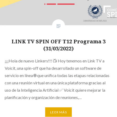
LINK TV SPIN OFF T12 Programa 3
(31/03/2022)
¡¡¡Hola de nuevo Linkers!!! 📺 Hoy tenemos en Link TV a
Voicit, una spin-off que ha desarrollado un software de
servicio en línea 🌐 que unifica todas las etapas relacionadas
con una reunión virtual en una única plataforma gracias al
uso de la Inteligencia Artificial ✅ Voicit quiere mejorar la
planificación y organización de reuniones,…
LEER MÁS