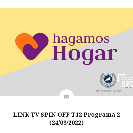
LINK TV SPIN OFF T12 Programa 2
(24/03/2022)