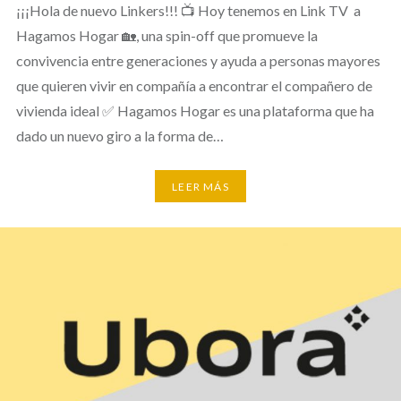
¡¡¡Hola de nuevo Linkers!!! 📺 Hoy tenemos en Link TV a
Hagamos Hogar 🏡, una spin-off que promueve la
convivencia entre generaciones y ayuda a personas mayores
que quieren vivir en compañía a encontrar el compañero de
vivienda ideal ✅ Hagamos Hogar es una plataforma que ha
dado un nuevo giro a la forma de…
LEER MÁS