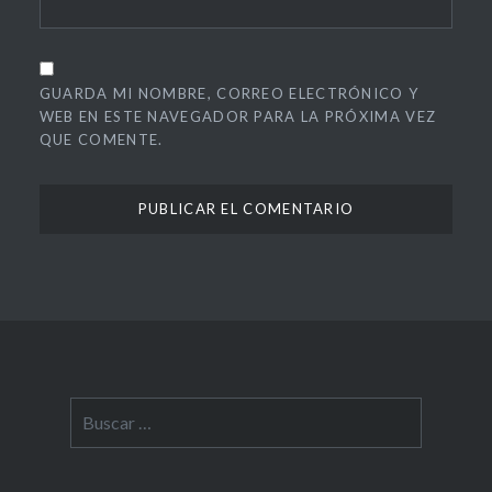
GUARDA MI NOMBRE, CORREO ELECTRÓNICO Y
WEB EN ESTE NAVEGADOR PARA LA PRÓXIMA VEZ
QUE COMENTE.
Buscar: