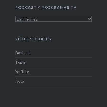
PODCAST Y PROGRAMAS TV
PODCAST
Y
PROGRAMAS
TV
REDES SOCIALES
Facebook
Twitter
YouTube
Ivoox