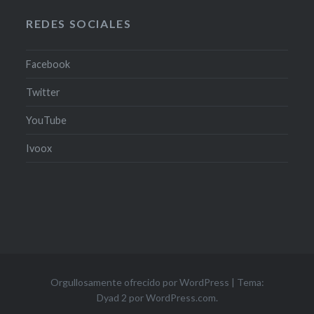
TV
REDES SOCIALES
Facebook
Twitter
YouTube
Ivoox
Orgullosamente ofrecido por WordPress
|
Tema:
Dyad 2 por
WordPress.com
.