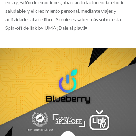
en la gestión de emociones, abarcando la docencia, el ocio
saludable, y el crecimiento personal, mediante viajes y
actividades al aire libre. Si quieres saber más sobre esta
Spin-off de link by UMA ¡Dale al play!▶️