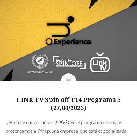
LINK TV Spin off T14 Programa 5
(27/04/2023)
¡¡Hola de nuevo, Linkers!! 👋🏻 En el programa de hoy os
presentamos a Pinep, una empresa que está especializada