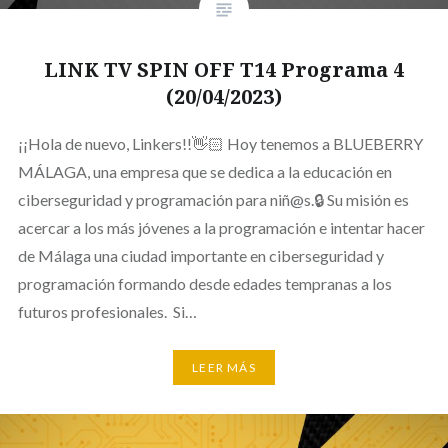
LINK TV SPIN OFF T14 Programa 4
(20/04/2023)
¡¡Hola de nuevo, Linkers!!👋🏻 Hoy tenemos a BLUEBERRY
MÁLAGA, una empresa que se dedica a la educación en
ciberseguridad y programación para niñ@s.🔒 Su misión es
acercar a los más jóvenes a la programación e intentar hacer
de Málaga una ciudad importante en ciberseguridad y
programación formando desde edades tempranas a los
futuros profesionales. Si…
LEER MÁS