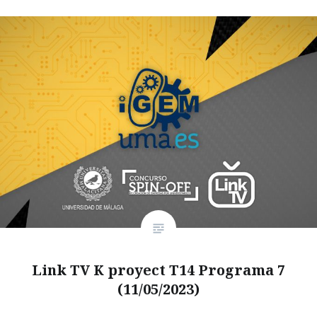
Link TV K proyect T14 Programa 7
(11/05/2023)