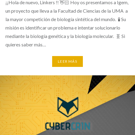
¡¡Hola de nuevo, Linkers !! 👋🏻 Hoy os presentamos a Igem,
un proyecto que lleva a la Facultad de Ciencias de la UMA a
la mayor competición de biología sintética del mundo. 🧪 Su
misión es identificar un problema e intentar solucionarlo
mediante la biología genética y la biología molecular. 🧬 Si
quieres saber más…
LEER MÁS