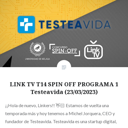
LINK TV T14 SPIN OFF PROGRAMA 1
Testeavida (23/03/2023)
¡¡Hola de nuevo, Linkers!! 👋🏻 Estamos de vuelta una
temporada más y hoy tenemos a Michel Jorquera, CEO y
fundador de Testeavida. Testeavida es una startup digital,