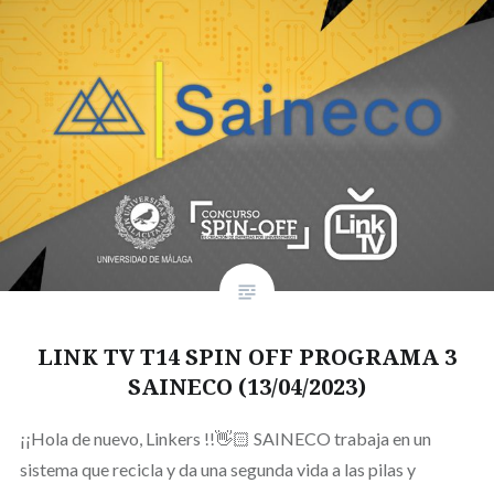
LINK TV T14 SPIN OFF PROGRAMA 3
SAINECO (13/04/2023)
¡¡Hola de nuevo, Linkers !!👋🏻 SAINECO trabaja en un
sistema que recicla y da una segunda vida a las pilas y