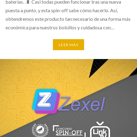
baterías. .🔋 Casi todas pueden funcionar tras una nueva
puesta a punto, y esta spin-off sabe cómo hacerlo. Así,
obtendremos este producto tan necesario de una forma más
económica para nuestros bolsillos y cuidadosa con…
LEER MÁS