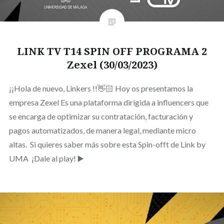
LINK TV T14 SPIN OFF PROGRAMA 2
Zexel (30/03/2023)
¡¡Hola de nuevo, Linkers !!👋🏻 Hoy os presentamos la
empresa Zexel Es una plataforma dirigida a influencers que
se encarga de optimizar su contratación, facturación y
pagos automatizados, de manera legal, mediante micro
altas. Si quieres saber más sobre esta Spin-offt de Link by
UMA ¡Dale al play! ▶️