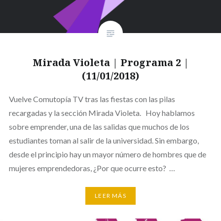
Mirada Violeta | Programa 2 |
(11/01/2018)
Vuelve Comutopía TV tras las fiestas con las pilas
recargadas y la sección Mirada Violeta. Hoy hablamos
sobre emprender, una de las salidas que muchos de los
estudiantes toman al salir de la universidad. Sin embargo,
desde el principio hay un mayor número de hombres que de
mujeres emprendedoras, ¿Por que ocurre esto? …
LEER MÁS