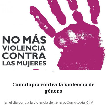
Comutopía contra la violencia de
género
En el día contra la violencia de género, Comutopía RTV