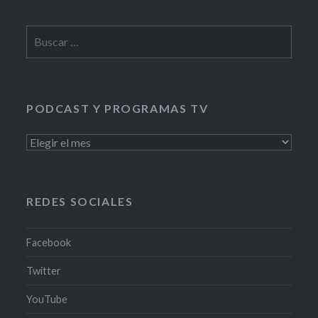
Buscar:
PODCAST Y PROGRAMAS TV
PODCAST
Y
PROGRAMAS
TV
REDES SOCIALES
Facebook
Twitter
YouTube