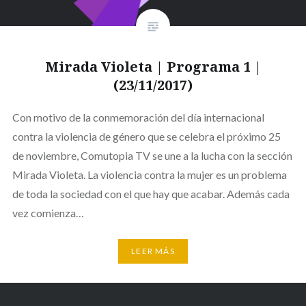
Mirada Violeta | Programa 1 |
(23/11/2017)
Con motivo de la conmemoración del día internacional
contra la violencia de género que se celebra el próximo 25
de noviembre, Comutopia TV se une a la lucha con la sección
Mirada Violeta. La violencia contra la mujer es un problema
de toda la sociedad con el que hay que acabar. Además cada
vez comienza…
LEER MÁS