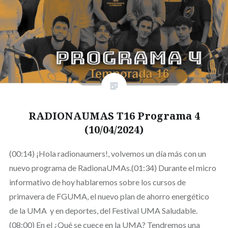
RADIONAUMAS T16 Programa 4
(10/04/2024)
(00:14) ¡Hola radionaumers!, volvemos un día más con un
nuevo programa de RadionaUMAs.(01:34) Durante el micro
informativo de hoy hablaremos sobre los cursos de
primavera de FGUMA, el nuevo plan de ahorro energético
de la UMA y en deportes, del Festival UMA Saludable.
(08:00) En el ¿Qué se cuece en la UMA? Tendremos una