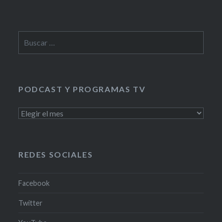
Buscar:
PODCAST Y PROGRAMAS TV
PODCAST
Y
PROGRAMAS
TV
REDES SOCIALES
Facebook
Twitter