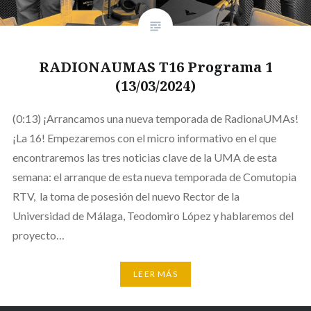
RADIONAUMAS T16 Programa 1
(13/03/2024)
(0:13) ¡Arrancamos una nueva temporada de RadionaUMAs!
¡La 16! Empezaremos con el micro informativo en el que
encontraremos las tres noticias clave de la UMA de esta
semana: el arranque de esta nueva temporada de Comutopia
RTV, la toma de posesión del nuevo Rector de la
Universidad de Málaga, Teodomiro López y hablaremos del
proyecto…
LEER MÁS