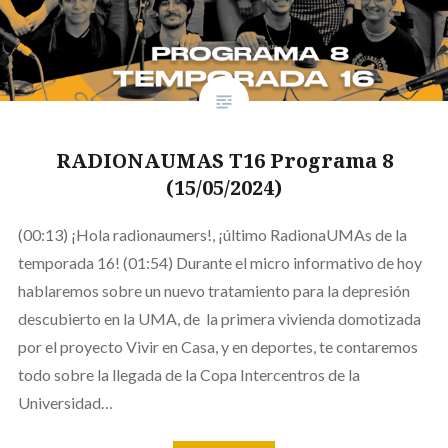
RADIONAUMAS T16 Programa 8
(15/05/2024)
(00:13) ¡Hola radionaumers!, ¡último RadionaUMAs de la
temporada 16! (01:54) Durante el micro informativo de hoy
hablaremos sobre un nuevo tratamiento para la depresión
descubierto en la UMA, de la primera vivienda domotizada
por el proyecto Vivir en Casa, y en deportes, te contaremos
todo sobre la llegada de la Copa Intercentros de la
Universidad…