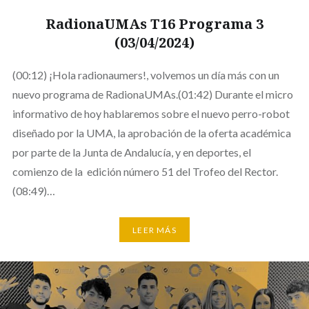
RadionaUMAs T16 Programa 3
(03/04/2024)
(00:12) ¡Hola radionaumers!, volvemos un día más con un
nuevo programa de RadionaUMAs.(01:42) Durante el micro
informativo de hoy hablaremos sobre el nuevo perro-robot
diseñado por la UMA, la aprobación de la oferta académica
por parte de la Junta de Andalucía, y en deportes, el
comienzo de la edición número 51 del Trofeo del Rector.
(08:49)…
LEER MÁS