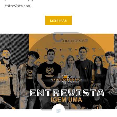
entrevista con…
LEER MÁS