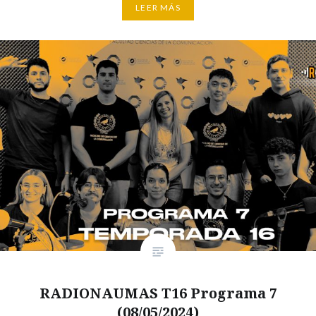
LEER MÁS
RADIONAUMAS T16 Programa 7
(08/05/2024)