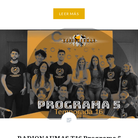
LEER MÁS