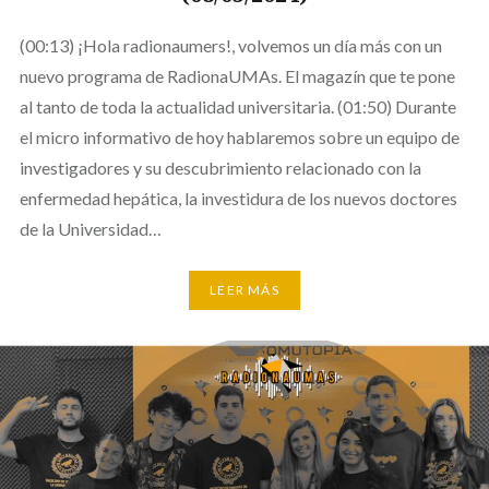
(00:13) ¡Hola radionaumers!, volvemos un día más con un
nuevo programa de RadionaUMAs. El magazín que te pone
al tanto de toda la actualidad universitaria. (01:50) Durante
el micro informativo de hoy hablaremos sobre un equipo de
investigadores y su descubrimiento relacionado con la
enfermedad hepática, la investidura de los nuevos doctores
de la Universidad…
LEER MÁS