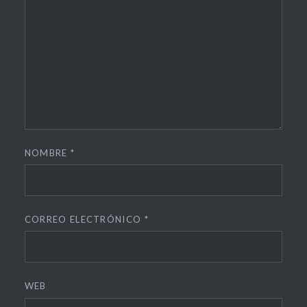
NOMBRE
*
CORREO ELECTRÓNICO
*
WEB