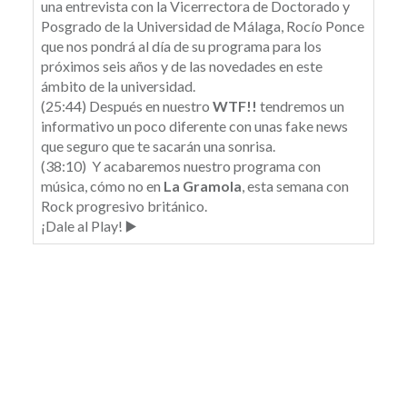
una entrevista con la Vicerrectora de Doctorado y
Posgrado de la Universidad de Málaga, Rocío Ponce
que nos pondrá al día de su programa para los
próximos seis años y de las novedades en este
ámbito de la universidad.
(25:44) Después en nuestro
WTF!!
tendremos un
informativo un poco diferente con unas fake news
que seguro que te sacarán una sonrisa.
(38:10) Y acabaremos nuestro programa con
música, cómo no en
La Gramola
, esta semana con
Rock progresivo británico.
¡Dale al Play! ▶️