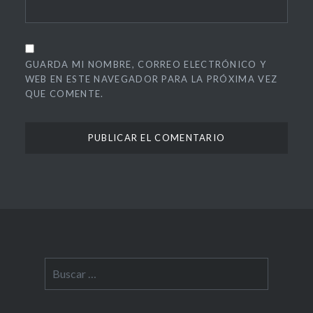
GUARDA MI NOMBRE, CORREO ELECTRÓNICO Y
WEB EN ESTE NAVEGADOR PARA LA PRÓXIMA VEZ
QUE COMENTE.
Buscar: