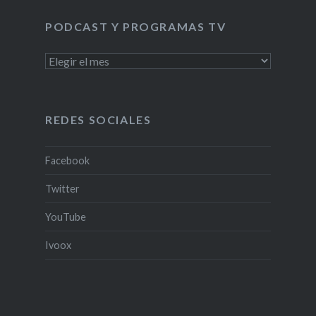
PODCAST Y PROGRAMAS TV
PODCAST
Y
PROGRAMAS
TV
REDES SOCIALES
Facebook
Twitter
YouTube
Ivoox