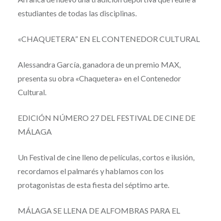
estudiantes de todas las disciplinas.
«CHAQUETERA” EN EL CONTENEDOR CULTURAL
Alessandra García, ganadora de un premio MAX,
presenta su obra «Chaquetera» en el Contenedor
Cultural.
EDICIÓN NÚMERO 27 DEL FESTIVAL DE CINE DE
MÁLAGA
Un Festival de cine lleno de películas, cortos e ilusión,
recordamos el palmarés y hablamos con los
protagonistas de esta fiesta del séptimo arte.
MÁLAGA SE LLENA DE ALFOMBRAS PARA EL