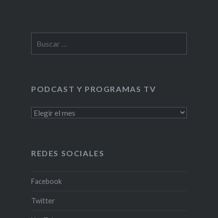
Buscar:
PODCAST Y PROGRAMAS TV
PODCAST
Y
PROGRAMAS
TV
REDES SOCIALES
Facebook
Twitter