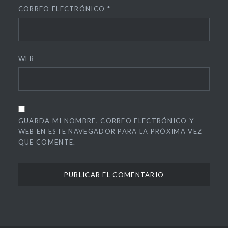
CORREO ELECTRÓNICO
*
WEB
GUARDA MI NOMBRE, CORREO ELECTRÓNICO Y
WEB EN ESTE NAVEGADOR PARA LA PRÓXIMA VEZ
QUE COMENTE.