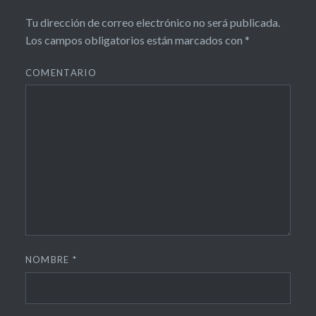
Tu dirección de correo electrónico no será publicada.
Los campos obligatorios están marcados con
*
COMENTARIO
NOMBRE
*