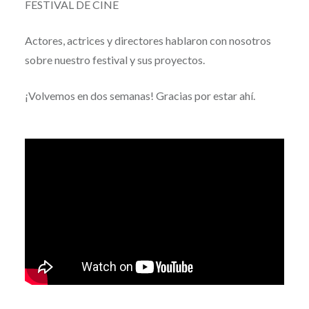
FESTIVAL DE CINE
Actores, actrices y directores hablaron con nosotros
sobre nuestro festival y sus proyectos.
¡Volvemos en dos semanas! Gracias por estar ahí.