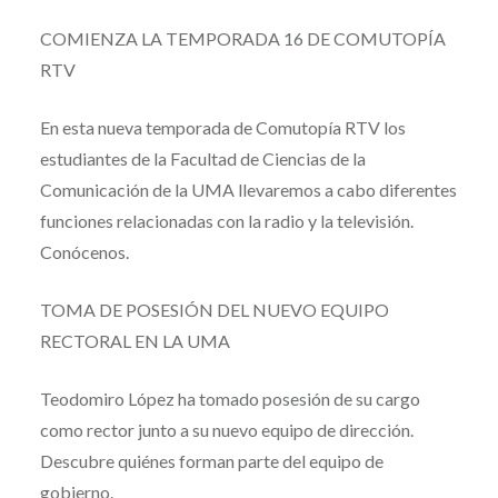
COMIENZA LA TEMPORADA 16 DE COMUTOPÍA
RTV
En esta nueva temporada de Comutopía RTV los
estudiantes de la Facultad de Ciencias de la
Comunicación de la UMA llevaremos a cabo diferentes
funciones relacionadas con la radio y la televisión.
Conócenos.
TOMA DE POSESIÓN DEL NUEVO EQUIPO
RECTORAL EN LA UMA
Teodomiro López ha tomado posesión de su cargo
como rector junto a su nuevo equipo de dirección.
Descubre quiénes forman parte del equipo de
gobierno.