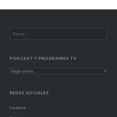
Buscar:
PODCAST Y PROGRAMAS TV
PODCAST
Y
PROGRAMAS
TV
REDES SOCIALES
Facebook