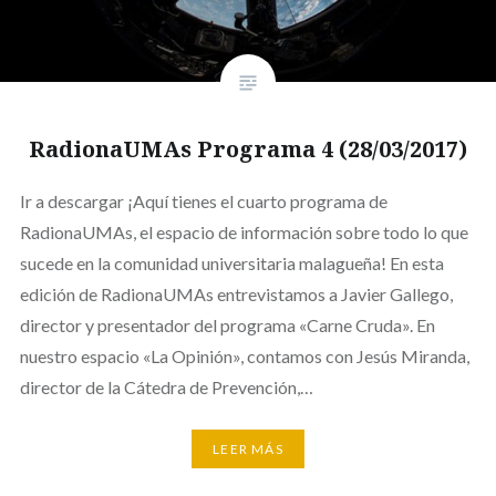
RadionaUMAs Programa 4 (28/03/2017)
Ir a descargar ¡Aquí tienes el cuarto programa de
RadionaUMAs, el espacio de información sobre todo lo que
sucede en la comunidad universitaria malagueña! En esta
edición de RadionaUMAs entrevistamos a Javier Gallego,
director y presentador del programa «Carne Cruda». En
nuestro espacio «La Opinión», contamos con Jesús Miranda,
director de la Cátedra de Prevención,…
LEER MÁS