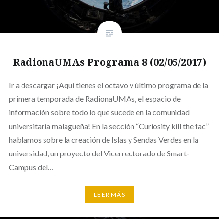
RadionaUMAs Programa 8 (02/05/2017)
Ir a descargar ¡Aquí tienes el octavo y último programa de la
primera temporada de RadionaUMAs, el espacio de
información sobre todo lo que sucede en la comunidad
universitaria malagueña! En la sección “Curiosity kill the fac”
hablamos sobre la creación de Islas y Sendas Verdes en la
universidad, un proyecto del Vicerrectorado de Smart-
Campus del…
LEER MÁS