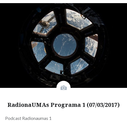
RadionaUMAs Programa 1 (07/03/2017)
Podcast Radionaumas 1