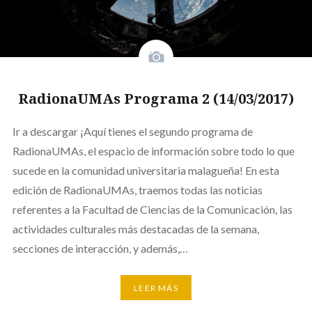
RadionaUMAs Programa 2 (14/03/2017)
Ir a descargar ¡Aquí tienes el segundo programa de
RadionaUMAs, el espacio de información sobre todo lo que
sucede en la comunidad universitaria malagueña! En esta
edición de RadionaUMAs, traemos todas las noticias
referentes a la Facultad de Ciencias de la Comunicación, las
actividades culturales más destacadas de la semana,
secciones de interacción, y además,…
LEER MÁS