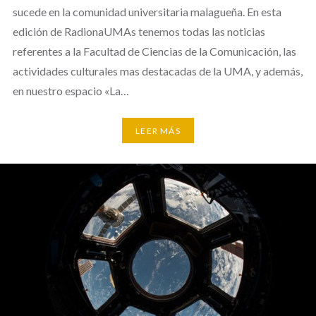
sucede en la comunidad universitaria malagueña. En esta
edición de RadionaUMAs tenemos todas las noticias
referentes a la Facultad de Ciencias de la Comunicación, las
actividades culturales mas destacadas de la UMA, y además,
en nuestro espacio «La…
LEER MÁS