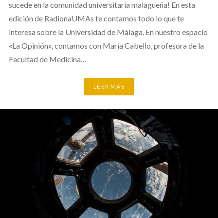
sucede en la comunidad universitaria malagueña! En esta
edición de RadionaUMAs te contamos todo lo que te
interesa sobre la Universidad de Málaga. En nuestro espacio
«La Opinión», contamos con María Cabello, profesora de la
Facultad de Medicina…
LEER MÁS