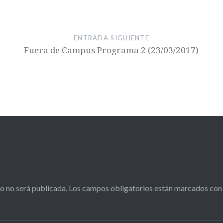
ENTRADA SIGUIENTE
Fuera de Campus Programa 2 (23/03/2017)
o no será publicada.
Los campos obligatorios están marcados co