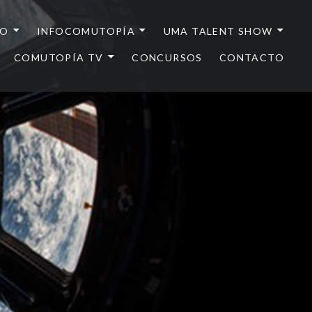
IO
INFOCOMUTOPÍA
UMA TALENT SHOW
COMUTOPÍA TV
CONCURSOS
CONTACTO