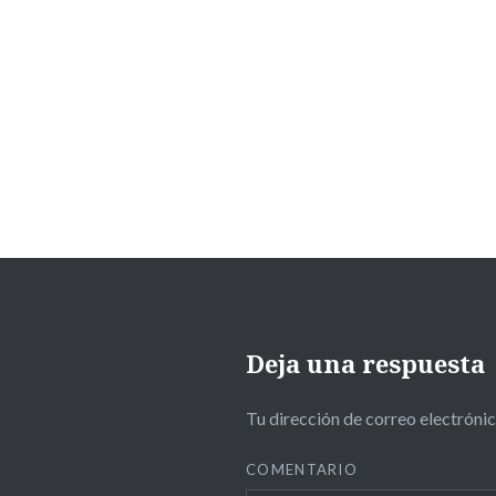
Deja una respuesta
Tu dirección de correo electrónic
COMENTARIO