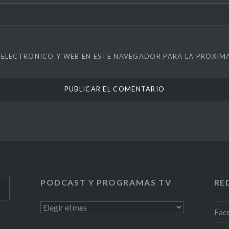
ELECTRÓNICO Y WEB EN ESTE NAVEGADOR PARA LA PRÓXIM
PODCAST Y PROGRAMAS TV
RE
PODCAST
Fac
Y