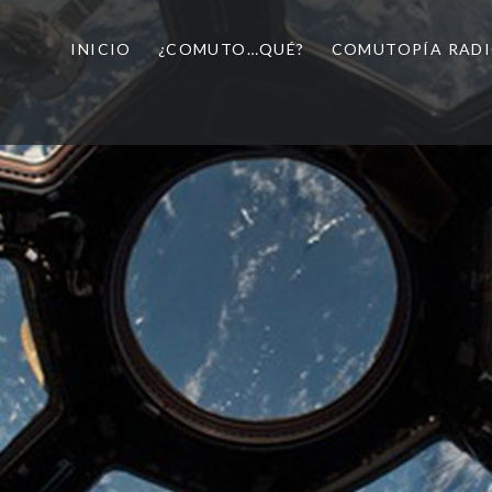
INICIO
¿COMUTO…QUÉ?
COMUTOPÍA RAD