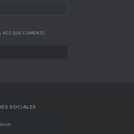
A VEZ QUE COMENTE.
DES SOCIALES
ebook