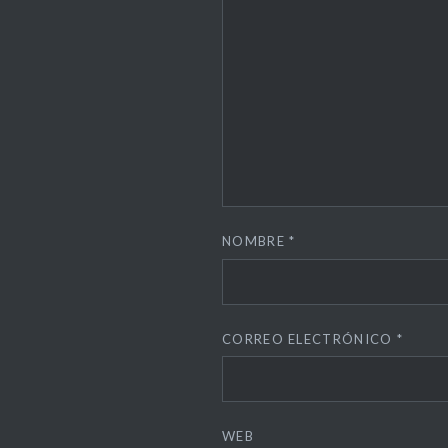
NOMBRE
*
CORREO ELECTRÓNICO
*
WEB