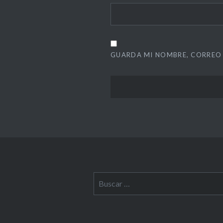
GUARDA MI NOMBRE, CORREO 
Buscar: