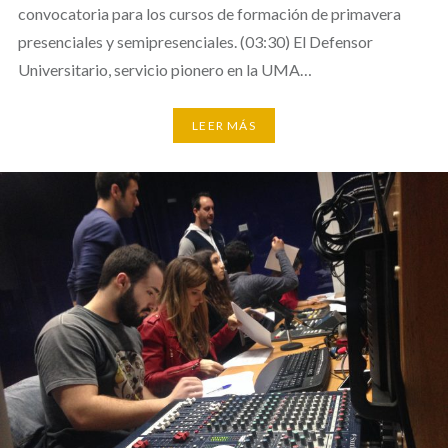
convocatoria para los cursos de formación de primavera
presenciales y semipresenciales. (03:30) El Defensor
Universitario, servicio pionero en la UMA…
LEER MÁS