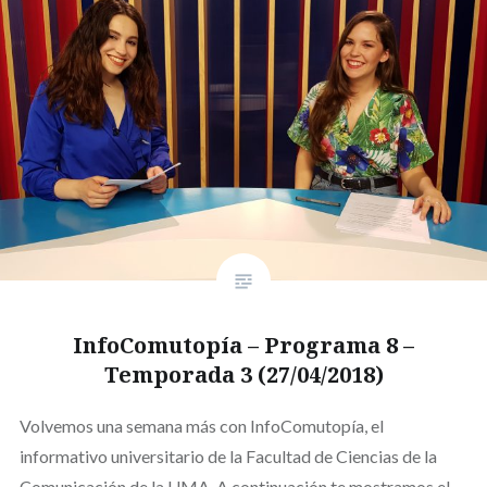
InfoComutopía – Programa 8 –
Temporada 3 (27/04/2018)
Volvemos una semana más con InfoComutopía, el
informativo universitario de la Facultad de Ciencias de la
Comunicación de la UMA. A continuación te mostramos el