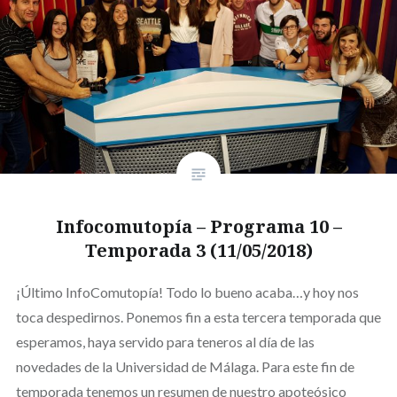
Infocomutopía – Programa 10 –
Temporada 3 (11/05/2018)
¡Último InfoComutopía! Todo lo bueno acaba…y hoy nos
toca despedirnos. Ponemos fin a esta tercera temporada que
esperamos, haya servido para teneros al día de las
novedades de la Universidad de Málaga. Para este fin de
temporada tenemos un resumen de nuestro apoteósico