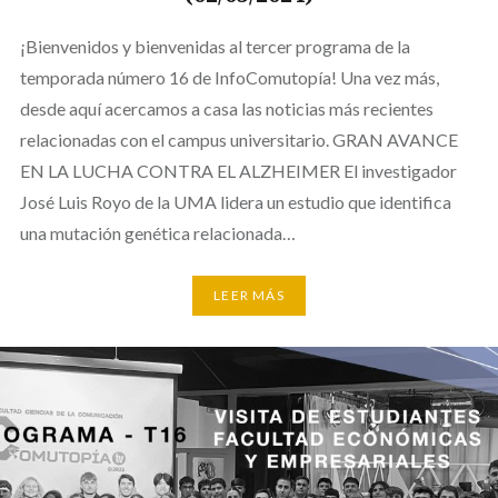
¡Bienvenidos y bienvenidas al tercer programa de la
temporada número 16 de InfoComutopía! Una vez más,
desde aquí acercamos a casa las noticias más recientes
relacionadas con el campus universitario. GRAN AVANCE
EN LA LUCHA CONTRA EL ALZHEIMER El investigador
José Luis Royo de la UMA lidera un estudio que identifica
una mutación genética relacionada…
LEER MÁS