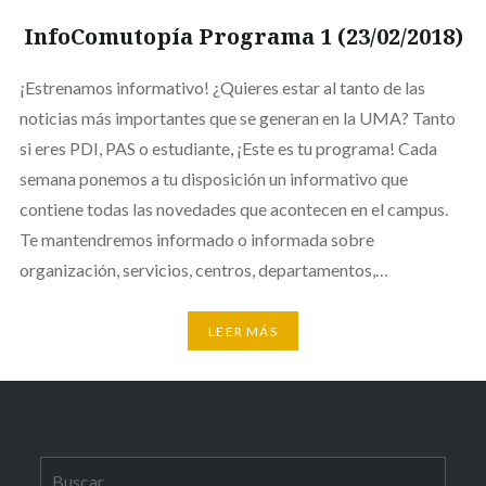
InfoComutopía Programa 1 (23/02/2018)
¡Estrenamos informativo! ¿Quieres estar al tanto de las
noticias más importantes que se generan en la UMA? Tanto
si eres PDI, PAS o estudiante, ¡Este es tu programa! Cada
semana ponemos a tu disposición un informativo que
contiene todas las novedades que acontecen en el campus.
Te mantendremos informado o informada sobre
organización, servicios, centros, departamentos,…
LEER MÁS
Buscar: