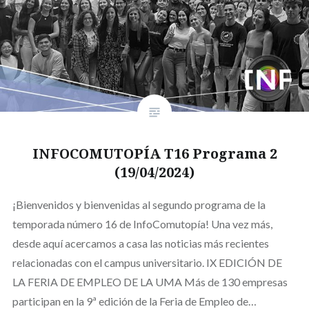
INFOCOMUTOPÍA T16 Programa 2
(19/04/2024)
¡Bienvenidos y bienvenidas al segundo programa de la
temporada número 16 de InfoComutopía! Una vez más,
desde aquí acercamos a casa las noticias más recientes
relacionadas con el campus universitario. IX EDICIÓN DE
LA FERIA DE EMPLEO DE LA UMA Más de 130 empresas
participan en la 9ª edición de la Feria de Empleo de…