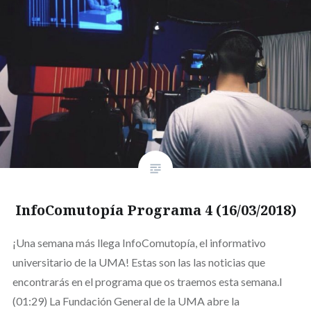
InfoComutopía Programa 4 (16/03/2018)
¡Una semana más llega InfoComutopía, el informativo
universitario de la UMA! Estas son las las noticias que
encontrarás en el programa que os traemos esta semana.l
(01:29) La Fundación General de la UMA abre la