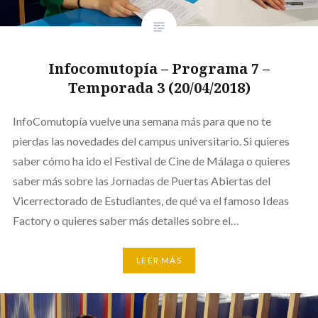
Infocomutopía – Programa 7 –
Temporada 3 (20/04/2018)
InfoComutopía vuelve una semana más para que no te
pierdas las novedades del campus universitario. Si quieres
saber cómo ha ido el Festival de Cine de Málaga o quieres
saber más sobre las Jornadas de Puertas Abiertas del
Vicerrectorado de Estudiantes, de qué va el famoso Ideas
Factory o quieres saber más detalles sobre el…
LEER MÁS