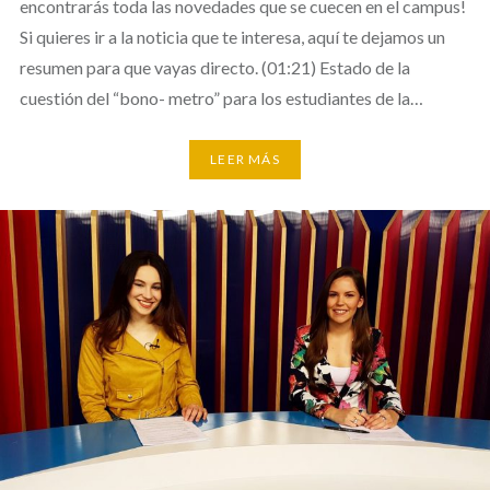
encontrarás toda las novedades que se cuecen en el campus!
Si quieres ir a la noticia que te interesa, aquí te dejamos un
resumen para que vayas directo. (01:21) Estado de la
cuestión del “bono- metro” para los estudiantes de la…
LEER MÁS