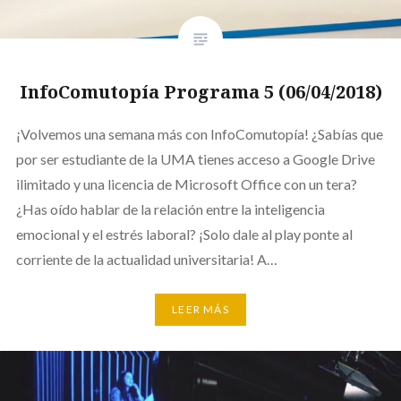
InfoComutopía Programa 5 (06/04/2018)
¡Volvemos una semana más con InfoComutopía! ¿Sabías que
por ser estudiante de la UMA tienes acceso a Google Drive
ilimitado y una licencia de Microsoft Office con un tera?
¿Has oído hablar de la relación entre la inteligencia
emocional y el estrés laboral? ¡Solo dale al play ponte al
corriente de la actualidad universitaria! A…
LEER MÁS