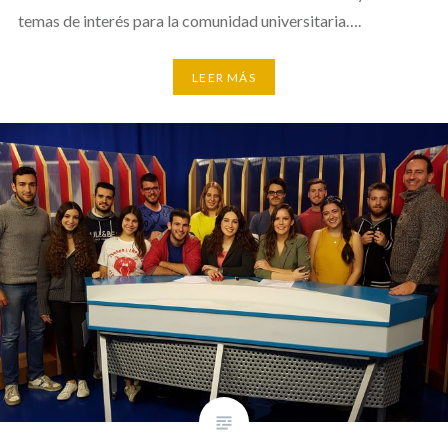
temas de interés para la comunidad universitaria….
LEER MÁS