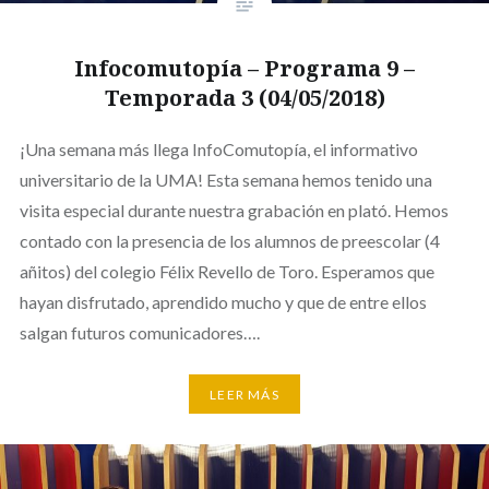
Infocomutopía – Programa 9 –
Temporada 3 (04/05/2018)
¡Una semana más llega InfoComutopía, el informativo
universitario de la UMA! Esta semana hemos tenido una
visita especial durante nuestra grabación en plató. Hemos
contado con la presencia de los alumnos de preescolar (4
añitos) del colegio Félix Revello de Toro. Esperamos que
hayan disfrutado, aprendido mucho y que de entre ellos
salgan futuros comunicadores….
LEER MÁS