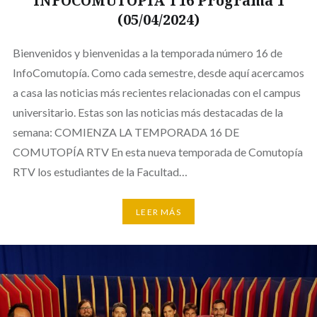
INFOCOMUTOPÍA T16 Programa 1
(05/04/2024)
Bienvenidos y bienvenidas a la temporada número 16 de
InfoComutopía. Como cada semestre, desde aquí acercamos
a casa las noticias más recientes relacionadas con el campus
universitario. Estas son las noticias más destacadas de la
semana: COMIENZA LA TEMPORADA 16 DE
COMUTOPÍA RTV En esta nueva temporada de Comutopía
RTV los estudiantes de la Facultad…
LEER MÁS