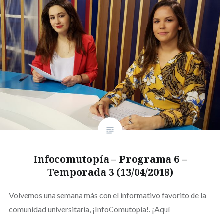
Infocomutopía – Programa 6 –
Temporada 3 (13/04/2018)
Volvemos una semana más con el informativo favorito de la
comunidad universitaria, ¡InfoComutopía!. ¡Aquí