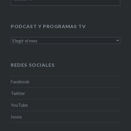
PODCAST Y PROGRAMAS TV
PODCAST
Y
PROGRAMAS
TV
REDES SOCIALES
Facebook
Twitter
YouTube
Ivoox