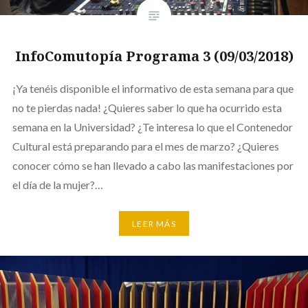
InfoComutopía Programa 3 (09/03/2018)
¡Ya tenéis disponible el informativo de esta semana para que
no te pierdas nada! ¿Quieres saber lo que ha ocurrido esta
semana en la Universidad? ¿Te interesa lo que el Contenedor
Cultural está preparando para el mes de marzo? ¿Quieres
conocer cómo se han llevado a cabo las manifestaciones por
el día de la mujer?…
LEER MÁS