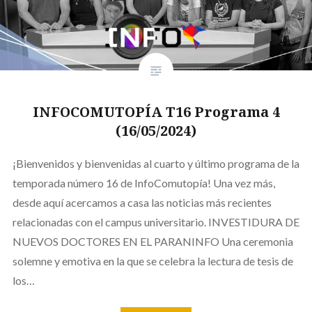
INFOCOMUTOPÍA T16 Programa 4
(16/05/2024)
¡Bienvenidos y bienvenidas al cuarto y último programa de la
temporada número 16 de InfoComutopía! Una vez más,
desde aquí acercamos a casa las noticias más recientes
relacionadas con el campus universitario. INVESTIDURA DE
NUEVOS DOCTORES EN EL PARANINFO Una ceremonia
solemne y emotiva en la que se celebra la lectura de tesis de
los…