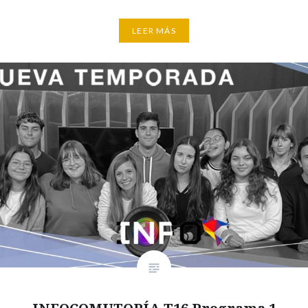
LEER MÁS