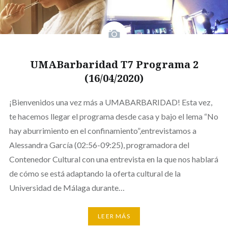
UMABarbaridad T7 Programa 2
(16/04/2020)
¡Bienvenidos una vez más a UMABARBARIDAD! Esta vez,
te hacemos llegar el programa desde casa y bajo el lema “No
hay aburrimiento en el confinamiento”,entrevistamos a
Alessandra García (02:56-09:25), programadora del
Contenedor Cultural con una entrevista en la que nos hablará
de cómo se está adaptando la oferta cultural de la
Universidad de Málaga durante…
LEER MÁS