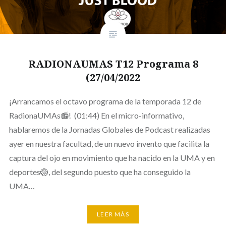
RADIONAUMAS T12 Programa 8
(27/04/2022
¡Arrancamos el octavo programa de la temporada 12 de
RadionaUMAs📻! (01:44) En el micro-informativo,
hablaremos de la Jornadas Globales de Podcast realizadas
ayer en nuestra facultad, de un nuevo invento que facilita la
captura del ojo en movimiento que ha nacido en la UMA y en
deportes🏐, del segundo puesto que ha conseguido la
UMA…
LEER MÁS