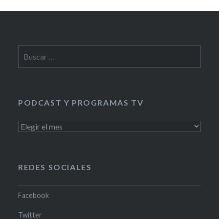
Buscar:
PODCAST Y PROGRAMAS TV
PODCAST
Y
PROGRAMAS
TV
REDES SOCIALES
Facebook
Twitter