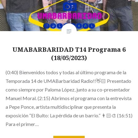
UMABARBARIDAD T14 Programa 6
(18/05/2023)
(0:40) Bienvenidos todos y todas al último programa de la
Temporada 14 de UMABarbaridad Radio!!👋🏻 Presentado
como siempre por Paloma López, junto a su co-presentador
Manuel Moral. (2:15) Abrimos el programa con la entrevista
a Pepe Ponce, artista multidisciplinar que presenta la
exposición “El Bulto: La pérdida de un barrio.” 👨🏻‍🎨 (16:51)
Para el primer…