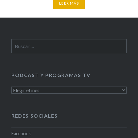
LEER MÁS
Buscar:
PODCAST Y PROGRAMAS TV
PODCAST
Y
PROGRAMAS
TV
REDES SOCIALES
Facebook