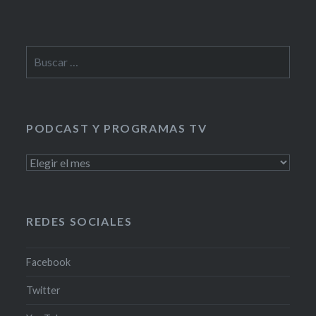
Buscar:
PODCAST Y PROGRAMAS TV
PODCAST
Y
PROGRAMAS
TV
REDES SOCIALES
Facebook
Twitter