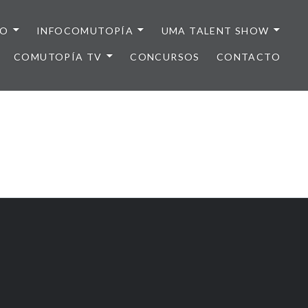
IO
INFOCOMUTOPÍA
UMA TALENT SHOW
COMUTOPÍA TV
CONCURSOS
CONTACTO