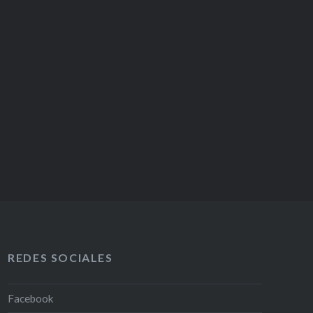
REDES SOCIALES
Facebook