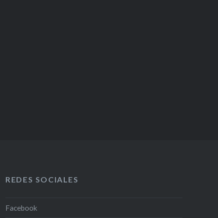
REDES SOCIALES
Facebook