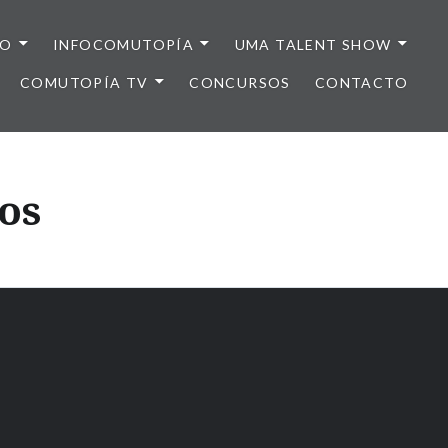
IO
INFOCOMUTOPÍA
UMA TALENT SHOW
COMUTOPÍA TV
CONCURSOS
CONTACTO
os