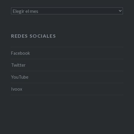
PODCAST
Y
PROGRAMAS
TV
REDES SOCIALES
Facebook
Twitter
YouTube
Ivoox