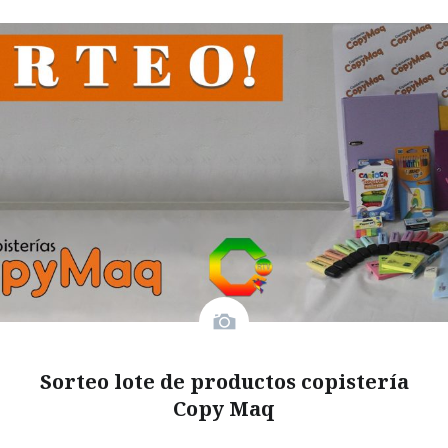
Sorteo lote de productos copistería
Copy Maq