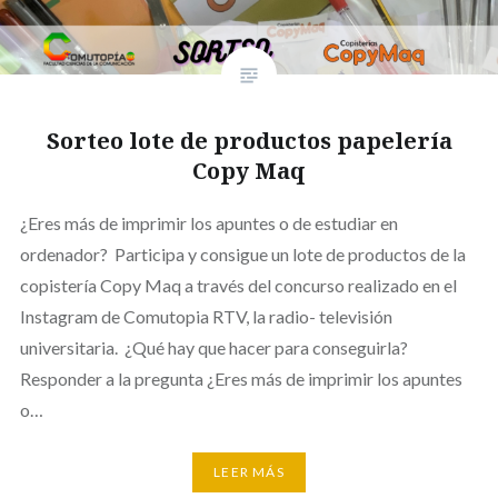
Sorteo lote de productos papelería
Copy Maq
¿Eres más de imprimir los apuntes o de estudiar en
ordenador? Participa y consigue un lote de productos de la
copistería Copy Maq a través del concurso realizado en el
Instagram de Comutopia RTV, la radio- televisión
universitaria. ¿Qué hay que hacer para conseguirla?
Responder a la pregunta ¿Eres más de imprimir los apuntes
o…
LEER MÁS