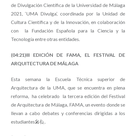
de Divulgación Científica de la Universidad de Málaga
2021, ‘UMA Divulga’, coordinada por la Unidad de
Cultura Científica y de la Innovación, en colaboración
con la Fundación Española para la Ciencia y la
Tecnología entre otras entidades.
(04:21)III EDICIÓN DE FAMA, EL FESTIVAL DE
ARQUITECTURA DE MÁLAGA
Esta semana la Escuela Técnica superior de
Arquitectura de la UMA, que se encuentra en plena
reforma, ha celebrado la tercera edición del Festival
de Arquitectura de Málaga, FAMA, un evento donde se
llevan a cabo debates y conferencias dirigidas a los
estudiantes🎤🙋.