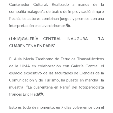
Contenedor Cultural. Realizado a manos de la
compañía malagueña de teatro de improvisación Impro
Pechá, los actores combinan juegos y premios con una
interpretación en clave de humor
🎭
.
(14:18)GALERÍA CENTRAL INAUGURA “LA
CUARENTENA EN PARÍS”
El Aula María Zambrano de Estudios Transatlánticos
de la UMA en colaboración con Galería Central, el
espacio expositivo de las facultades de Ciencias de la
Comunicación y de Turismo, ha puesto en marcha la
muestra “La cuarentena en París” del fotoperiodista
francés Eric Hadj📷.
Esto es todo de momento, en 7 días volveremos con el