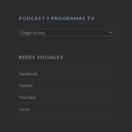
PODCAST Y PROGRAMAS TV
PODCAST
Y
PROGRAMAS
TV
REDES SOCIALES
Facebook
Twitter
YouTube
Ivoox