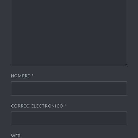
NOMBRE
*
CORREO ELECTRÓNICO
*
WEB