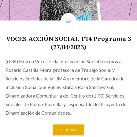
VOCES ACCIÓN SOCIAL T14 Programa 3
(27/04/2023)
(0:36) Hoy en Voces de la Intervención Social tenemos a
Rosario Castilla Mora, profesora de Trabajo Social y
Servicios Sociales de la UMA y miembro de la Cátedra de
Inclusión Social que entrevistará a Rosa Sánchez Gil,
Dinamizadora Comunitaria del Centro de (1:30) Servicios
Sociales de Palma-Palmilla, y responsable del Proyecto de
Dinamización de Comunidades…
LEER MÁS