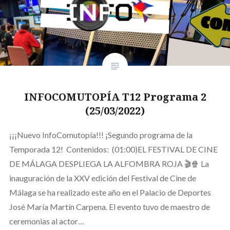
INFOCOMUTOPÍA T12 Programa 2
(25/03/2022)
¡¡¡Nuevo InfoComutopía!!! ¡Segundo programa de la
Temporada 12! Contenidos: (01:00)EL FESTIVAL DE CINE
DE MÁLAGA DESPLIEGA LA ALFOMBRA ROJA 🎬🍿 La
inauguración de la XXV edición del Festival de Cine de
Málaga se ha realizado este año en el Palacio de Deportes
José María Martín Carpena. El evento tuvo de maestro de
ceremonias al actor…