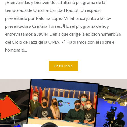
¡Bienvenidas y bienvenidos al último programa de la
temporada de UmaBarbaridad Radio! Un espacio
presentado por Paloma López Villafranca junto a la co-
presentadora Cristina Torres. 🎙 En el programa de hoy
entrevistamos a Javier Denis que dirige la edición número 26
del Ciclo de Jazz de la UMA. 🎷 Hablamos con él sobre el
homenaje…
LEER MÁS