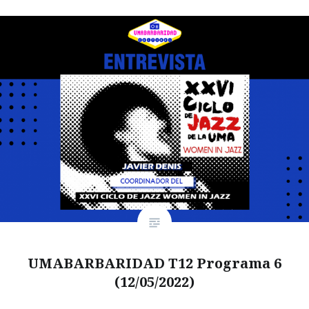
UMABARBARIDAD T12 Programa 6
(12/05/2022)