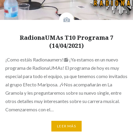
RadionaUMAs T10 Programa 7
(14/04/2021)
¡Como estáis Radionaumers!📻 ¡Ya estamos en un nuevo
programa de RadionaUMAs! El programa de hoy es muy
especial para todo el equipo, ya que tenemos como invitados
al grupo Efecto Mariposa. 🎶Nos acompañarán en La
Gramola y les preguntaremos sobre su nuevo single, entre
otros detalles muy interesantes sobre su carrera musical.
Comenzaremos con el…
LEER MÁS