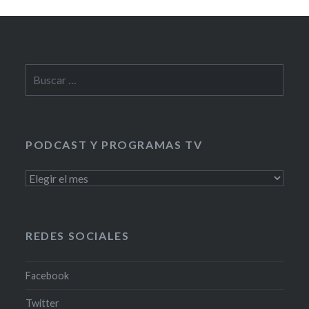
Buscar:
PODCAST Y PROGRAMAS TV
PODCAST
Y
PROGRAMAS
TV
REDES SOCIALES
Facebook
Twitter