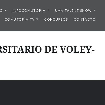
IO
INFOCOMUTOPÍA
UMA TALENT SHOW
COMUTOPÍA TV
CONCURSOS
CONTACTO
ITARIO DE VOLEY-