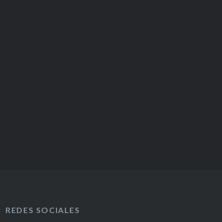
REDES SOCIALES