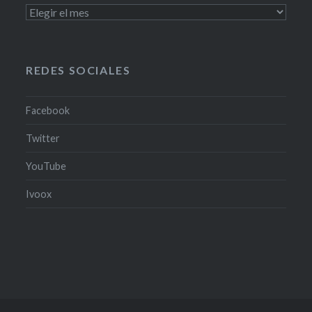
PODCAST
Y
PROGRAMAS
TV
REDES SOCIALES
Facebook
Twitter
YouTube
Ivoox