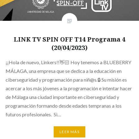
LINK TV SPIN OFF T14 Programa 4
(20/04/2023)
¡¡Hola de nuevo, Linkers!!👋🏻 Hoy tenemos a BLUEBERRY
MÁLAGA, una empresa que se dedica a la educación en
ciberseguridad y programación para niñ@s.🔒 Su misión es
acercar a los más jóvenes a la programación e intentar hacer
de Málaga una ciudad importante en ciberseguridad y
programación formando desde edades tempranas a los
futuros profesionales. Si…
LEER MÁS