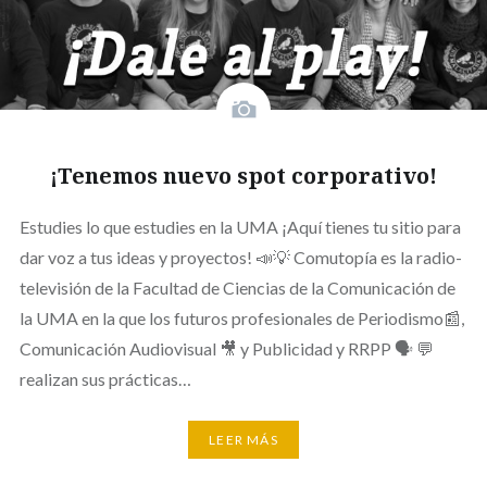
¡Tenemos nuevo spot corporativo!
Estudies lo que estudies en la UMA ¡Aquí tienes tu sitio para
dar voz a tus ideas y proyectos! 📣💡 Comutopía es la radio-
televisión de la Facultad de Ciencias de la Comunicación de
la UMA en la que los futuros profesionales de Periodismo📰,
Comunicación Audiovisual 🎥 y Publicidad y RRPP 🗣️ 💬
realizan sus prácticas…
LEER MÁS