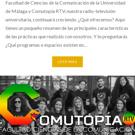
Facultad de Ciencias de la Comunicación de la Universidad
de Málaga y Comutopía RTV, nuestra radio-televisión
universitaria, continuará creciendo. ¿Qué ofrecemos? Aquí
tienes un pequeño resumen de las principales características
de las prácticas que realizáis con nosotros. Y te preguntarás
¿Qué programas o espacios existen en…
LEER MÁS