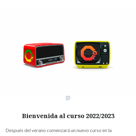
Bienvenida al curso 2022/2023
Después del verano comenzará un nuevo curso en la