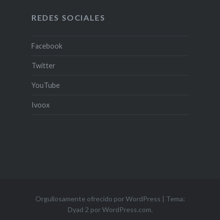
TV
REDES SOCIALES
Facebook
Twitter
YouTube
Ivoox
Orgullosamente ofrecido por WordPress
|
Tema:
Dyad 2 por
WordPress.com
.