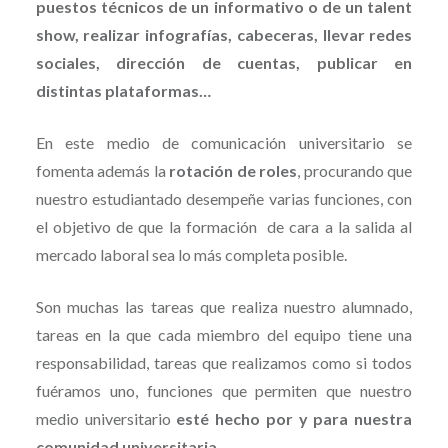
puestos técnicos de un informativo o de un talent
show, realizar infografías, cabeceras, llevar redes
sociales, dirección de cuentas, publicar en
distintas plataformas…
En este medio de comunicación universitario se
fomenta además la
rotación de roles
, procurando que
nuestro estudiantado desempeñe varias funciones, con
el objetivo de que la formación de cara a la salida al
mercado laboral sea lo más completa posible.
Son muchas las tareas que realiza nuestro alumnado,
tareas en la que cada miembro del equipo tiene una
responsabilidad, tareas que realizamos como si todos
fuéramos uno, funciones que permiten que nuestro
medio universitario
esté hecho por y para nuestra
comunidad universitaria