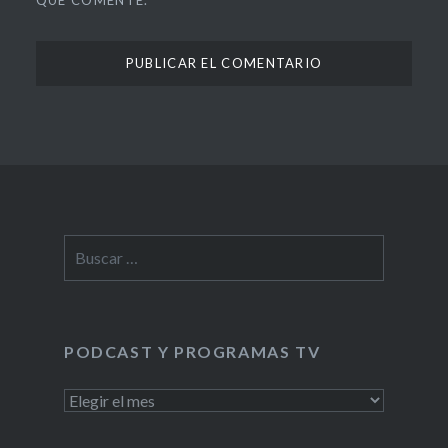
Buscar:
PODCAST Y PROGRAMAS TV
PODCAST
Y
PROGRAMAS