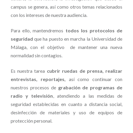
campus se genera, así como otros temas relacionados
con los intereses de nuestra audiencia.
Para ello, mantendremos
todos los protocolos de
seguridad
que ha puesto en marcha la Universidad de
Málaga, con el objetivo de mantener una nueva
normalidad sin contagios.
Es nuestra tarea
cubrir ruedas de prensa, realizar
entrevistas, reportajes,
así como continuar con
nuestros procesos de
grabación de programas de
radio y televisión
, atendiendo a las medidas de
seguridad establecidas en cuanto a distancia social,
desinfección de materiales y uso de equipos de
protección personal.