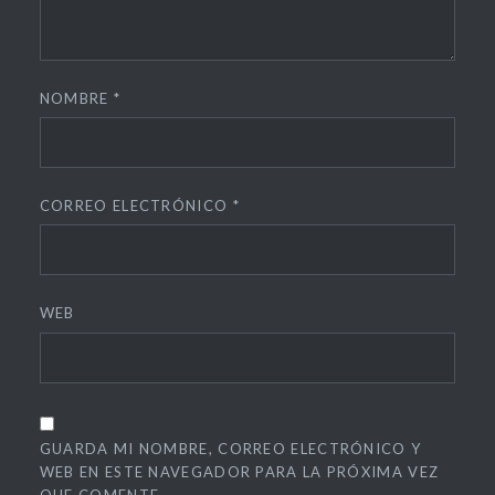
NOMBRE
*
CORREO ELECTRÓNICO
*
WEB
GUARDA MI NOMBRE, CORREO ELECTRÓNICO Y
WEB EN ESTE NAVEGADOR PARA LA PRÓXIMA VEZ
QUE COMENTE.