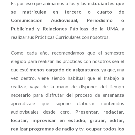
Es por eso que animamos a los y las
estudiantes que
se matriculen en tercero o cuarto de
Comunicación Audiovisual, Periodismo o
Publicidad y Relaciones Públicas de la UMA
, a
realizar sus Prácticas Curriculares con nosotros.
Como cada año, recomendamos que el semestre
elegido para realizar las prácticas con nosotros sea el
que esté
menos cargado de asignaturas
, ya que, una
vez dentro, viene siendo habitual que el trabajo a
realizar, vaya de la mano de disponer del tiempo
necesario para disfrutar del proceso de enseñanza
aprendizaje que supone elaborar contenidos
audiovisuales desde cero.
Presentar, redactar,
locutar, improvisar en estudio, grabar, editar,
realizar programas de radio y tv, ocupar todos los