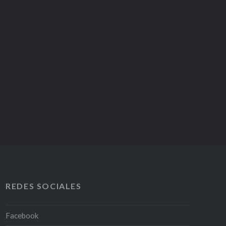
REDES SOCIALES
Facebook