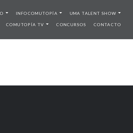
IO
INFOCOMUTOPÍA
UMA TALENT SHOW
COMUTOPÍA TV
CONCURSOS
CONTACTO