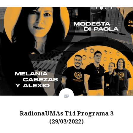
RadionaUMAs T14 Programa 3
(29/03/2022)