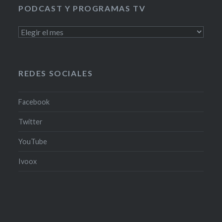
PODCAST Y PROGRAMAS TV
PODCAST
Y
PROGRAMAS
TV
REDES SOCIALES
Facebook
Twitter
YouTube
Ivoox