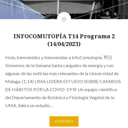
INFOCOMUTOPÍA T14 Programa 2
(14/04/2023)
Hola, bienvenidos y bienvenidas a InfoComutopía. 👋🏻
Volvemos de la Semana Santa cargados de energía y con
algunas de las noticias más relevantes de la Universidad de
Málaga. (1:14) UMA LIDERA ESTUDIO SOBRE CAMBIOS
DE HÁBITOS POR LA COVID-19 🦠 Un equipo científico
del Departamento de Botánica y Fisiología Vegetal de la
UMA, lidera un estudio…
LEER MÁS