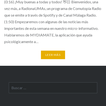
(0:16) ¡Muy buenas a todas y todos! 👋🏻 Bienvenidos, una
vez más, a RadionaUMAs, un programa de Comutopía Radio
que se emite a través de Spotify y de Canal Málaga Radio.
(1:50) Empezaremos con algunas de las noticias más
importantes de esta semana en nuestro micro-informativo.
Hablaremos de MYDIAMATE, la aplicación que ayuda
psicológicamente a…
LEER MÁS
Buscar: