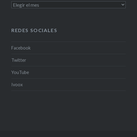
PODCAST
Y
PROGRAMAS
TV
REDES SOCIALES
Facebook
Twitter
YouTube
Ivoox