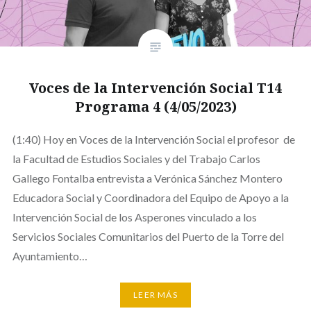
Voces de la Intervención Social T14
Programa 4 (4/05/2023)
(1:40) Hoy en Voces de la Intervención Social el profesor de
la Facultad de Estudios Sociales y del Trabajo Carlos
Gallego Fontalba entrevista a Verónica Sánchez Montero
Educadora Social y Coordinadora del Equipo de Apoyo a la
Intervención Social de los Asperones vinculado a los
Servicios Sociales Comunitarios del Puerto de la Torre del
Ayuntamiento…
LEER MÁS