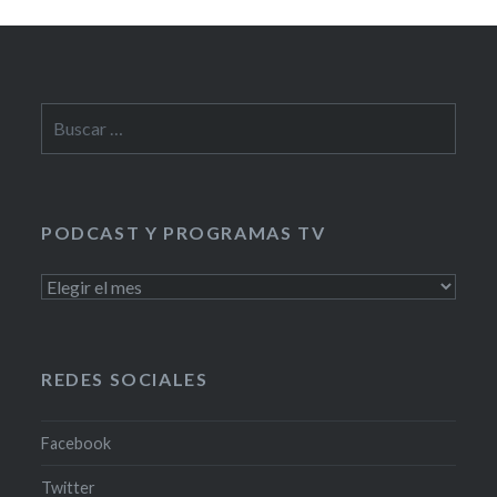
Buscar:
PODCAST Y PROGRAMAS TV
PODCAST
Y
PROGRAMAS
TV
REDES SOCIALES
Facebook
Twitter