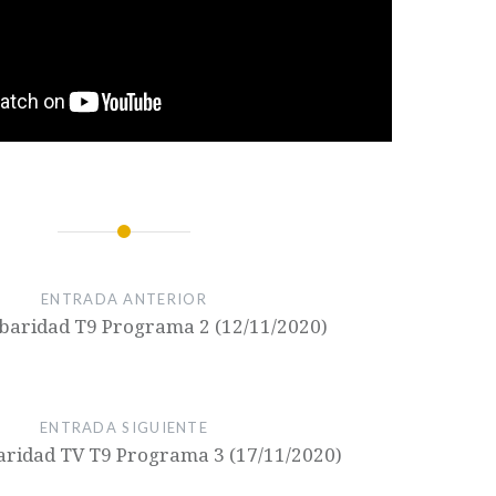
ENTRADA ANTERIOR
aridad T9 Programa 2 (12/11/2020)
ENTRADA SIGUIENTE
idad TV T9 Programa 3 (17/11/2020)