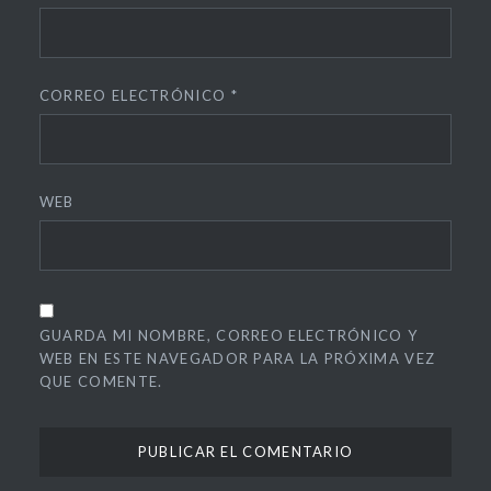
CORREO ELECTRÓNICO
*
WEB
GUARDA MI NOMBRE, CORREO ELECTRÓNICO Y
WEB EN ESTE NAVEGADOR PARA LA PRÓXIMA VEZ
QUE COMENTE.