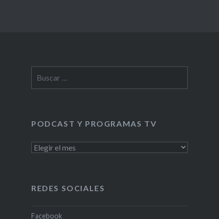
Buscar:
PODCAST Y PROGRAMAS TV
PODCAST
Y
PROGRAMAS
TV
REDES SOCIALES
Facebook