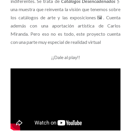
indiferentes. Se trata de
Catálogos Desencadenados
🖇
una muestra que reinventa la visión que tenemos sobre
los catálogos de arte y las exposiciones🖼. Cuenta
además con una aportación artística de Carlos
Miranda. Pero eso no es todo, este proyecto cuenta
con una parte muy especial de realidad virtual
¡¡Dale al play!!