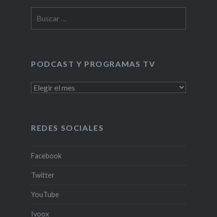
Buscar:
PODCAST Y PROGRAMAS TV
PODCAST
Y
PROGRAMAS
TV
REDES SOCIALES
Facebook
Twitter
YouTube
Ivoox