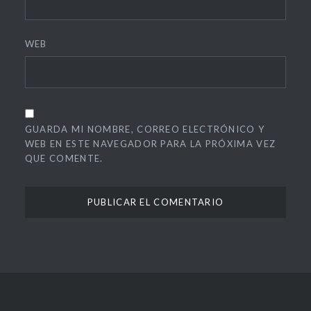
WEB
GUARDA MI NOMBRE, CORREO ELECTRÓNICO Y
WEB EN ESTE NAVEGADOR PARA LA PRÓXIMA VEZ
QUE COMENTE.