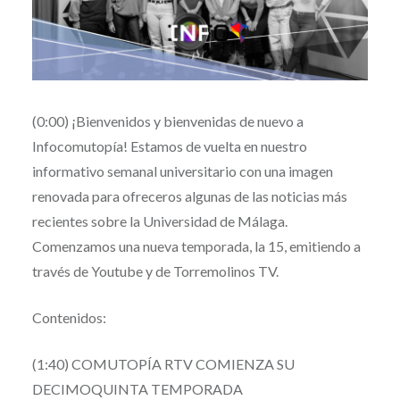
(0:00)
¡Bienvenidos y bienvenidas de nuevo a
Infocomutopía! Estamos de vuelta en nuestro
informativo semanal universitario con una imagen
renovada para ofreceros algunas de las noticias más
recientes sobre la Universidad de Málaga.
Comenzamos una nueva temporada, la 15, emitiendo a
través de Youtube y de Torremolinos TV.
Contenidos:
(1:40) COMUTOPÍA RTV COMIENZA SU
DECIMOQUINTA TEMPORADA