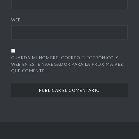
Verde
#tv
WEB
#UMA
#Universidad
GUARDA MI NOMBRE, CORREO ELECTRÓNICO Y
WEB EN ESTE NAVEGADOR PARA LA PRÓXIMA VEZ
QUE COMENTE.