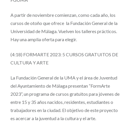
A partir de noviembre comienzan, como cada año, los
cursos de otoño que ofrece la Fundación General de la
Universidad de Málaga. Vuelven los talleres prácticos.
Hay una amplia oferta para elegir.
(4:18) FORMARTE 2023: 5 CURSOS GRATUITOS DE
CULTURA Y ARTE
La Fundación General de la UMA y el área de Juventud
del Ayuntamiento de Málaga presentan “FormArte
2023”, un programa de cursos gratuitos para jóvenes de
entre 15 y 35 años nacidos, residentes, estudiantes o
trabajadores en la ciudad. El objetivo de este proyecto
es acercar a la juventud a la cultura y el arte.