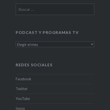
Buscar:
PODCAST Y PROGRAMAS TV
PODCAST
Y
PROGRAMAS
TV
REDES SOCIALES
Facebook
Twitter
YouTube
Ivoox