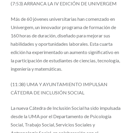
(7:53) ARRANCA LA IV EDICIÓN DE UNIVERGEM
Más de 60 jóvenes universitarias han comenzado en
Univergem, un innovador programa de formación de
160 horas de duración, diseñado para mejorar sus
habilidades y oportunidades laborales. Esta cuarta
edición ha experimentado un aumento significativo en
la participación de estudiantes de ciencias, tecnología,
ingeniería y matemáticas.
(11:38) UMA Y AYUNTAMIENTO IMPULSAN
CÁTEDRA DE INCLUSIÓN SOCIAL
La nueva Cátedra de Inclusión Social ha sido impulsada
desde la UMA por el Departamento de Psicología
Social, Trabajo Social, Servicios Sociales y
Antropología Social, en colaboración con el