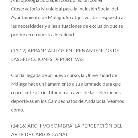
Observatorio Municipal para la Inclusión Social del
Ayuntamiento de Málaga. Su objetivo, dar respuesta a
las necesidades y a las situaciones de exclusión que se
producen en nuestra localidad.
(13:12) ARRANCAN LOS ENTRENAMIENTOS DE
LAS SELECCIONES DEPORTIVAS
Con la llegada de un nuevo curso, la Universidad de
Málaga hace un llamamiento a su alumnado para que
represente a la institución a través de las selecciones
deportivas en los Campeonatos de Andalucía. Veamos
cómo.
(14:16) ARCHIVO SOMBRA: LA PERCEPCIÓN DEL
ARTE DE CARLOS CANAL