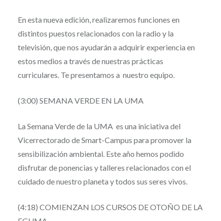
En esta nueva edición, realizaremos funciones en
distintos puestos relacionados con la radio y la
televisión, que nos ayudarán a adquirir experiencia en
estos medios a través de nuestras prácticas
curriculares. Te presentamos a nuestro equipo.
(3:00) SEMANA VERDE EN LA UMA
La Semana Verde de la UMA es una iniciativa del
Vicerrectorado de Smart-Campus para promover la
sensibilización ambiental. Este año hemos podido
disfrutar de ponencias y talleres relacionados con el
cuidado de nuestro planeta y todos sus seres vivos.
(4:18) COMIENZAN LOS CURSOS DE OTOÑO DE LA
FGUMA