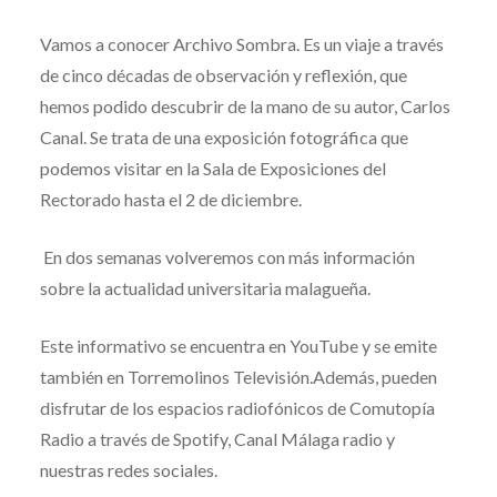
Vamos a conocer Archivo Sombra. Es un viaje a través
de cinco décadas de observación y reflexión, que
hemos podido descubrir de la mano de su autor, Carlos
Canal. Se trata de una exposición fotográfica que
podemos visitar en la Sala de Exposiciones del
Rectorado hasta el 2 de diciembre.
En dos semanas volveremos con más información
sobre la actualidad universitaria malagueña.
Este informativo se encuentra en YouTube y se emite
también en Torremolinos Televisión.Además, pueden
disfrutar de los espacios radiofónicos de Comutopía
Radio a través de Spotify, Canal Málaga radio y
nuestras redes sociales.