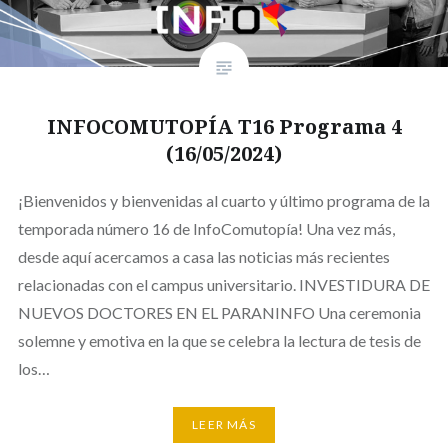
INFOCOMUTOPÍA T16 Programa 4
(16/05/2024)
¡Bienvenidos y bienvenidas al cuarto y último programa de la
temporada número 16 de InfoComutopía! Una vez más,
desde aquí acercamos a casa las noticias más recientes
relacionadas con el campus universitario. INVESTIDURA DE
NUEVOS DOCTORES EN EL PARANINFO Una ceremonia
solemne y emotiva en la que se celebra la lectura de tesis de
los…
LEER MÁS