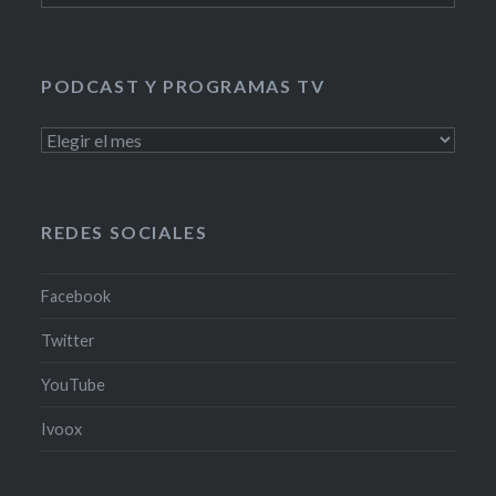
PODCAST Y PROGRAMAS TV
PODCAST
Y
PROGRAMAS
TV
REDES SOCIALES
Facebook
Twitter
YouTube
Ivoox