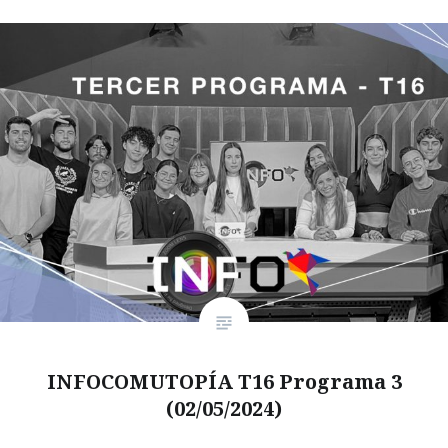
INFOCOMUTOPÍA T16 Programa 3
(02/05/2024)