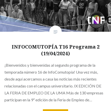
INFOCOMUTOPÍA T16 Programa 2
(19/04/2024)
¡Bienvenidos y bienvenidas al segundo programa de la
temporada número 16 de InfoComutopía! Una vez más,
desde aquí acercamos a casa las noticias más recientes
relacionadas con el campus universitario. IX EDICIÓN DE
LA FERIA DE EMPLEO DE LA UMA Más de 130 empresas
participan en la 9ª edición de la Feria de Empleo de…