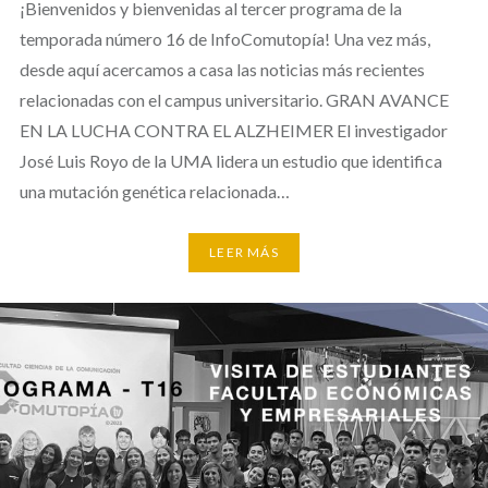
¡Bienvenidos y bienvenidas al tercer programa de la
temporada número 16 de InfoComutopía! Una vez más,
desde aquí acercamos a casa las noticias más recientes
relacionadas con el campus universitario. GRAN AVANCE
EN LA LUCHA CONTRA EL ALZHEIMER El investigador
José Luis Royo de la UMA lidera un estudio que identifica
una mutación genética relacionada…
LEER MÁS