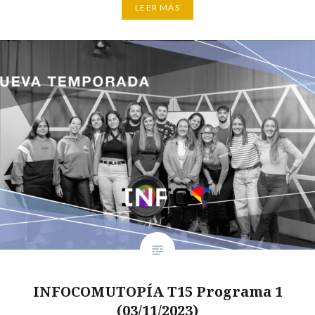
LEER MÁS
INFOCOMUTOPÍA T15 Programa 1
(03/11/2023)