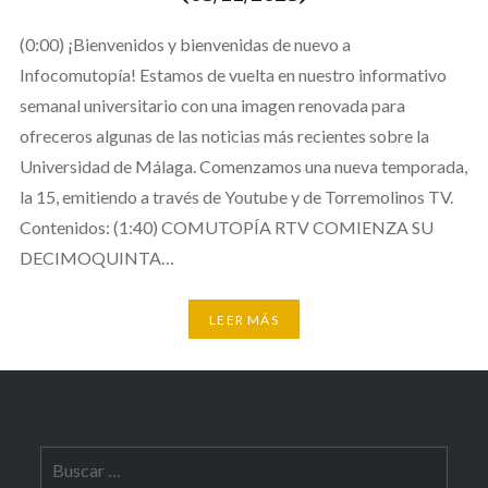
(0:00) ¡Bienvenidos y bienvenidas de nuevo a
Infocomutopía! Estamos de vuelta en nuestro informativo
semanal universitario con una imagen renovada para
ofreceros algunas de las noticias más recientes sobre la
Universidad de Málaga. Comenzamos una nueva temporada,
la 15, emitiendo a través de Youtube y de Torremolinos TV.
Contenidos: (1:40) COMUTOPÍA RTV COMIENZA SU
DECIMOQUINTA…
LEER MÁS
Buscar: