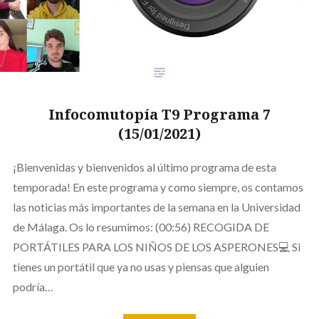
Infocomutopía T9 Programa 7
(15/01/2021)
¡Bienvenidas y bienvenidos al último programa de esta
temporada! En este programa y como siempre, os contamos
las noticias más importantes de la semana en la Universidad
de Málaga. Os lo resumimos: (00:56) RECOGIDA DE
PORTÁTILES PARA LOS NIÑOS DE LOS ASPERONES💻 Si
tienes un portátil que ya no usas y piensas que alguien
podría…