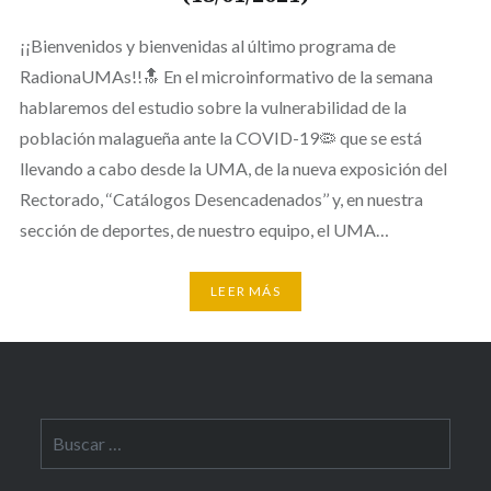
¡¡Bienvenidos y bienvenidas al último programa de
RadionaUMAs!!🔝 En el microinformativo de la semana
hablaremos del estudio sobre la vulnerabilidad de la
población malagueña ante la COVID-19🦠 que se está
llevando a cabo desde la UMA, de la nueva exposición del
Rectorado, ‘‘Catálogos Desencadenados’’ y, en nuestra
sección de deportes, de nuestro equipo, el UMA…
LEER MÁS
Buscar: