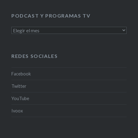
PODCAST Y PROGRAMAS TV
PODCAST
Y
PROGRAMAS
TV
REDES SOCIALES
Facebook
Twitter
YouTube
Ivoox