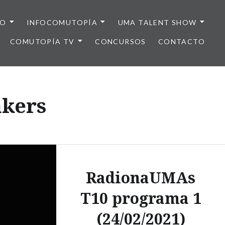
IO
INFOCOMUTOPÍA
UMA TALENT SHOW
COMUTOPÍA TV
CONCURSOS
CONTACTO
akers
RadionaUMAs
T10 programa 1
(24/02/2021)