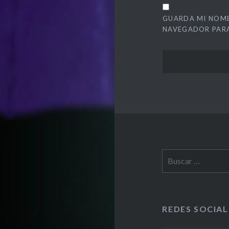
GUARDA MI NOMB
NAVEGADOR PARA
Buscar:
REDES SOCIAL