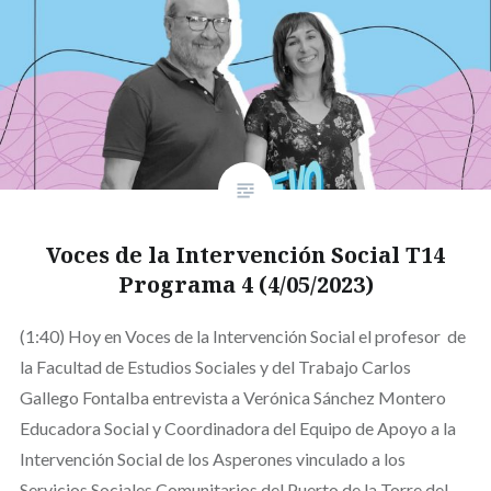
Voces de la Intervención Social T14
Programa 4 (4/05/2023)
(1:40) Hoy en Voces de la Intervención Social el profesor de
la Facultad de Estudios Sociales y del Trabajo Carlos
Gallego Fontalba entrevista a Verónica Sánchez Montero
Educadora Social y Coordinadora del Equipo de Apoyo a la
Intervención Social de los Asperones vinculado a los
Servicios Sociales Comunitarios del Puerto de la Torre del