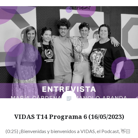
VIDAS T14 Programa 6 (16/05/2023)
(0:25) ¡Bienvenidas y bienvenidos a VIDAS, el Podcast, 👋🏻