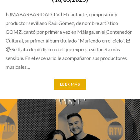
❗UMABARBARIDAD TV ❗ El cantante, compositor y
productor sevillano Raúl Gómez, de nombre artístico
GOMZ, cantó por primera vez en Málaga, en el Contenedor
Cultural, su primer álbum titulado “Muriendo en el cielo”. 💽
😍 Se trata de un disco en el que expresa su faceta más
sensible. En el escenario le acompañaron sus productores
musicales…
LEER MÁS