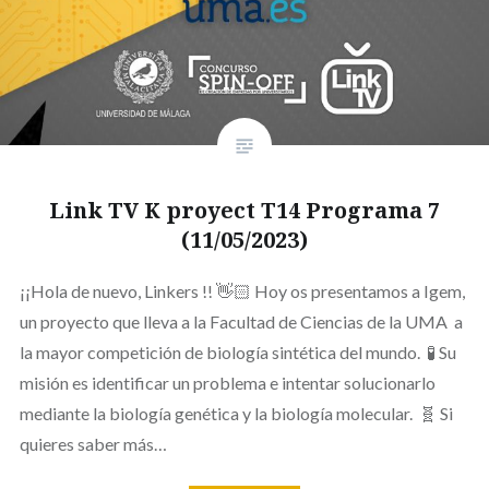
Link TV K proyect T14 Programa 7
(11/05/2023)
¡¡Hola de nuevo, Linkers !! 👋🏻 Hoy os presentamos a Igem,
un proyecto que lleva a la Facultad de Ciencias de la UMA a
la mayor competición de biología sintética del mundo. 🧪 Su
misión es identificar un problema e intentar solucionarlo
mediante la biología genética y la biología molecular. 🧬 Si
quieres saber más…