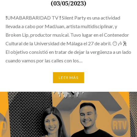
(03/05/2023)
❗UMABARBARIDAD TV ❗ Silent Party es una actividad
llevada a cabo por MadJuan, artista multidisciplinar, y
Broken Lip, productor musical. Tuvo lugar en el Contenedor
Cultural de la Universidad de Málaga el 27 de abril. 😶🎶🕺
El objetivo consistió en tratar de dejar la vergüenza a un lado
cuando vamos por las calles con los…
LEER MÁS