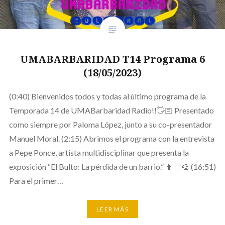
UMABARBARIDAD T14 Programa 6
(18/05/2023)
(0:40) Bienvenidos todos y todas al último programa de la
Temporada 14 de UMABarbaridad Radio!!👋🏻 Presentado
como siempre por Paloma López, junto a su co-presentador
Manuel Moral. (2:15) Abrimos el programa con la entrevista
a Pepe Ponce, artista multidisciplinar que presenta la
exposición “El Bulto: La pérdida de un barrio.” 👨🏻‍🎨 (16:51)
Para el primer…
LEER MÁS