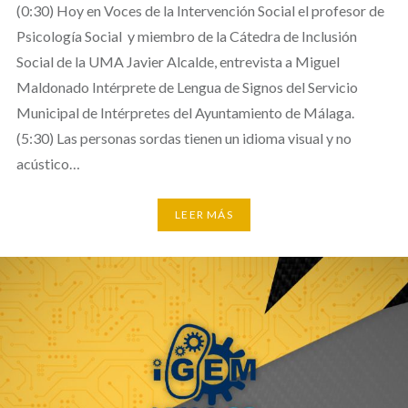
(0:30) Hoy en Voces de la Intervención Social el profesor de
Psicología Social y miembro de la Cátedra de Inclusión
Social de la UMA Javier Alcalde, entrevista a Miguel
Maldonado Intérprete de Lengua de Signos del Servicio
Municipal de Intérpretes del Ayuntamiento de Málaga.
(5:30) Las personas sordas tienen un idioma visual y no
acústico…
LEER MÁS