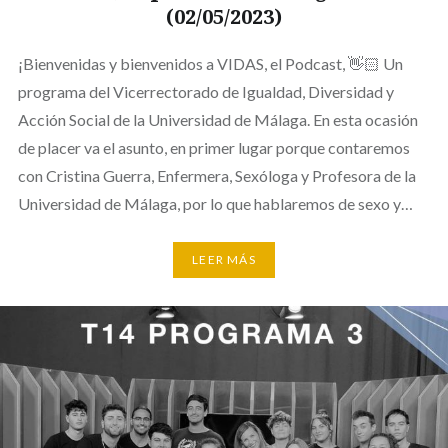
(02/05/2023)
¡Bienvenidas y bienvenidos a VIDAS, el Podcast, 👋🏻 Un
programa del Vicerrectorado de Igualdad, Diversidad y
Acción Social de la Universidad de Málaga. En esta ocasión
de placer va el asunto, en primer lugar porque contaremos
con Cristina Guerra, Enfermera, Sexóloga y Profesora de la
Universidad de Málaga, por lo que hablaremos de sexo y…
LEER MÁS