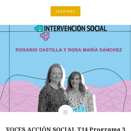
LEER MÁS
VOCES ACCIÓN SOCIAL T14 Programa 3