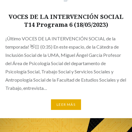
VOCES DE LA INTERVENCIÓN SOCIAL
T14 Programa 6 (18/05/2023)
¡Último VOCES DE LA INTERVENCIÓN SOCIAL de la
temporada! 👋🏻 (0:35) En este espacio, de la Cátedra de
Inclusión Social de la UMA, Miguel Ángel García Profesor
del Área de Psicología Social del departamento de
Psicología Social, Trabajo Social y Servicios Sociales y
Antropología Social de la Facultad de Estudios Sociales y del
Trabajo, entrevista…
LEER MÁS