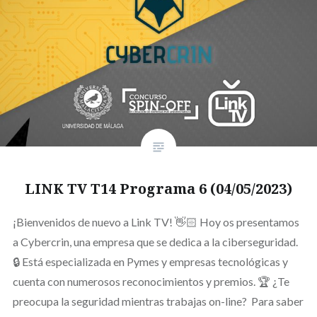
LINK TV T14 Programa 6 (04/05/2023)
¡Bienvenidos de nuevo a Link TV! 👋🏻 Hoy os presentamos
a Cybercrin, una empresa que se dedica a la ciberseguridad.
🔒 Está especializada en Pymes y empresas tecnológicas y
cuenta con numerosos reconocimientos y premios. 🏆 ¿Te
preocupa la seguridad mientras trabajas on-line? Para saber