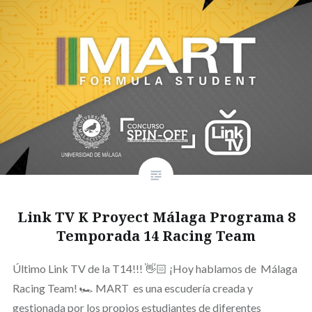
Link TV K Proyect Málaga Programa 8
Temporada 14 Racing Team
Último Link TV de la T14!!! 👋🏻 ¡Hoy hablamos de Málaga
Racing Team! 🏎️ MART es una escudería creada y
gestionada por los propios estudiantes de diferentes