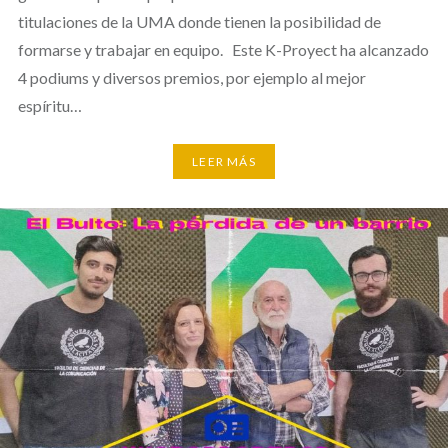
titulaciones de la UMA donde tienen la posibilidad de
formarse y trabajar en equipo. Este K-Proyect ha alcanzado
4 podiums y diversos premios, por ejemplo al mejor
espíritu…
LEER MÁS