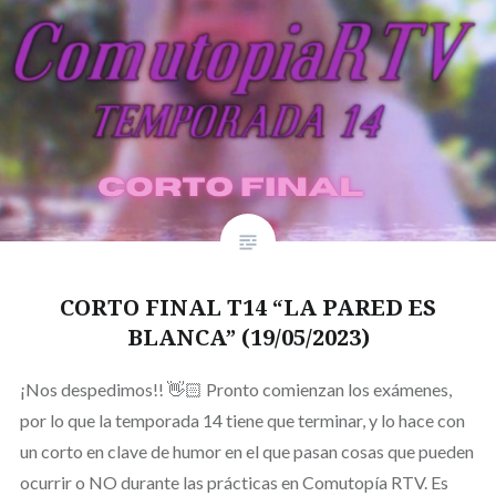
CORTO FINAL T14 “LA PARED ES
BLANCA” (19/05/2023)
¡Nos despedimos!! 👋🏻 Pronto comienzan los exámenes,
por lo que la temporada 14 tiene que terminar, y lo hace con
un corto en clave de humor en el que pasan cosas que pueden
ocurrir o NO durante las prácticas en Comutopía RTV. Es