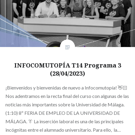
INFOCOMUTOPÍA T14 Programa 3
(28/04/2023)
¡Bienvenidos y bienvenidas de nuevo a Infocomutopía! 👋🏻
Nos adentramos en la recta final del curso con algunas de las
noticias más importantes sobre la Universidad de Málaga.
(1:10) 8º FERIA DE EMPLEO DE LA UNIVERSIDAD DE
MÁLAGA. 👔 La inserción laboral es una de las principales
incógnitas entre el alumnado universitario. Para ello, la…