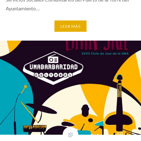
Ayuntamiento…
LEER MÁS