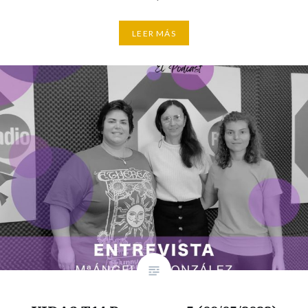
LEER MÁS