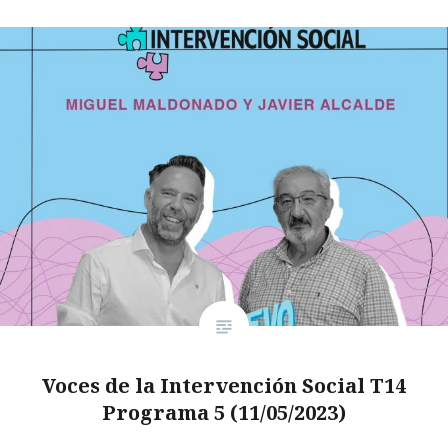
Voces de la Intervención Social T14
Programa 5 (11/05/2023)