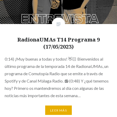
RadionaUMAs T14 Programa 9
(17/05/2023)
0:14) ¡Muy buenas a todas y todos! 👋🏻 Bienvenidos al
último programa de la temporada 14 de RadionaUMAs, un
programa de Comutopía Radio que se emite a través de
Spotify y de Canal Málaga Radio. 📻 (0:48) Y ¿qué tenemos
hoy? Primero os mantendremos al día con algunas de las
noticias más importantes de esta semana…
LEER MÁS