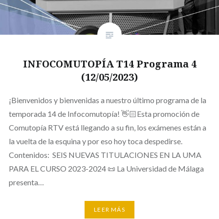
INFOCOMUTOPÍA T14 Programa 4
(12/05/2023)
¡Bienvenidos y bienvenidas a nuestro último programa de la
temporada 14 de Infocomutopía! 👋🏻Esta promoción de
Comutopía RTV está llegando a su fin, los exámenes están a
la vuelta de la esquina y por eso hoy toca despedirse.
Contenidos: SEIS NUEVAS TITULACIONES EN LA UMA
PARA EL CURSO 2023-2024 📜 La Universidad de Málaga
presenta…
LEER MÁS