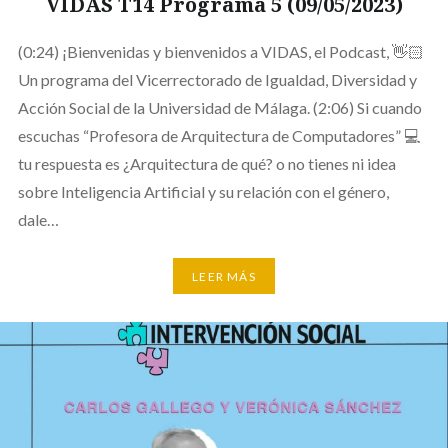
VIDAS T14 Programa 5 (09/05/2023)
(0:24) ¡Bienvenidas y bienvenidos a VIDAS, el Podcast, 👋🏻
Un programa del Vicerrectorado de Igualdad, Diversidad y
Acción Social de la Universidad de Málaga. (2:06) Si cuando
escuchas “Profesora de Arquitectura de Computadores” 💻
tu respuesta es ¿Arquitectura de qué? o no tienes ni idea
sobre Inteligencia Artificial y su relación con el género,
dale…
LEER MÁS