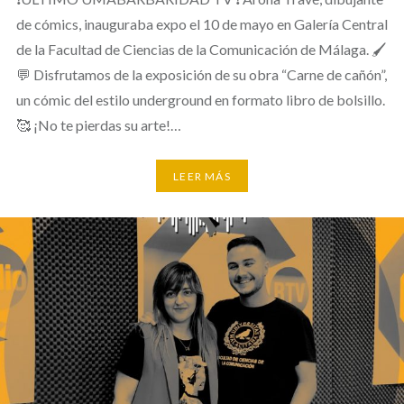
de cómics, inauguraba expo el 10 de mayo en Galería Central
de la Facultad de Ciencias de la Comunicación de Málaga. 🖌️
💬 Disfrutamos de la exposición de su obra “Carne de cañón”,
un cómic del estilo underground en formato libro de bolsillo.
🥰 ¡No te pierdas su arte!…
LEER MÁS