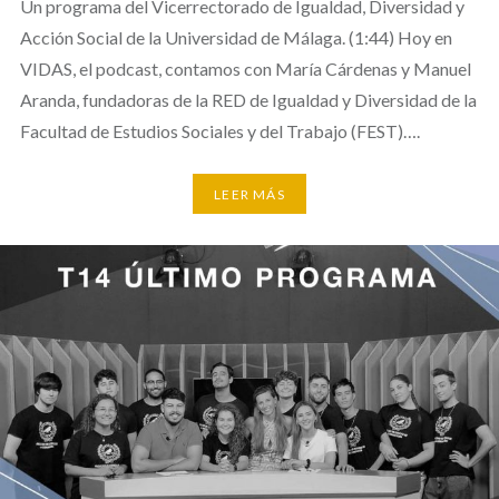
Un programa del Vicerrectorado de Igualdad, Diversidad y
Acción Social de la Universidad de Málaga. (1:44) Hoy en
VIDAS, el podcast, contamos con María Cárdenas y Manuel
Aranda, fundadoras de la RED de Igualdad y Diversidad de la
Facultad de Estudios Sociales y del Trabajo (FEST)….
LEER MÁS