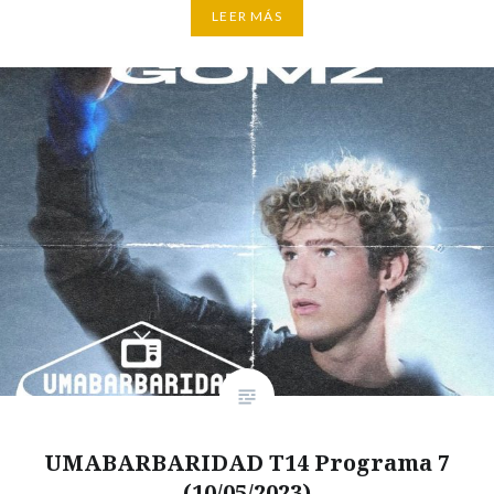
LEER MÁS
UMABARBARIDAD T14 Programa 7
(10/05/2023)