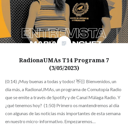
RadionaUMAs T14 Programa 7
(3/05/2023)
(0:14) ¡Muy buenas a todas y todos! 👋🏻 Bienvenidos, un
día más, a RadionaUMAs, un programa de Comutopía Radio
que se emite a través de Spotify y de Canal Málaga Radio. Y
¿qué tenemos hoy? (1:50) Primero os mantendremos al día
con algunas de las noticias más importantes de esta semana
en nuestro micro-informativo. Empezaremos…