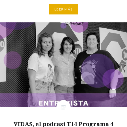
LEER MÁS
VIDAS, el podcast T14 Programa 4