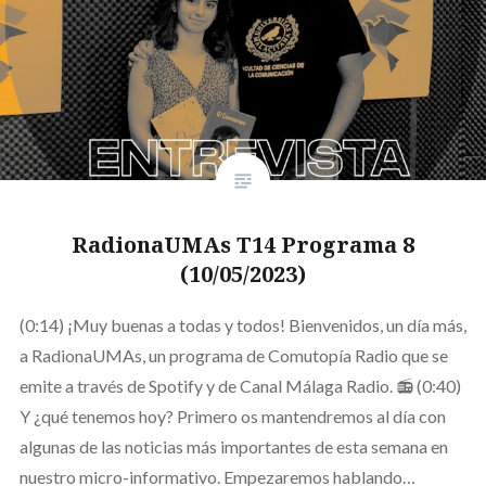
RadionaUMAs T14 Programa 8
(10/05/2023)
(0:14) ¡Muy buenas a todas y todos! Bienvenidos, un día más,
a RadionaUMAs, un programa de Comutopía Radio que se
emite a través de Spotify y de Canal Málaga Radio. 📻 (0:40)
Y ¿qué tenemos hoy? Primero os mantendremos al día con
algunas de las noticias más importantes de esta semana en
nuestro micro-informativo. Empezaremos hablando…